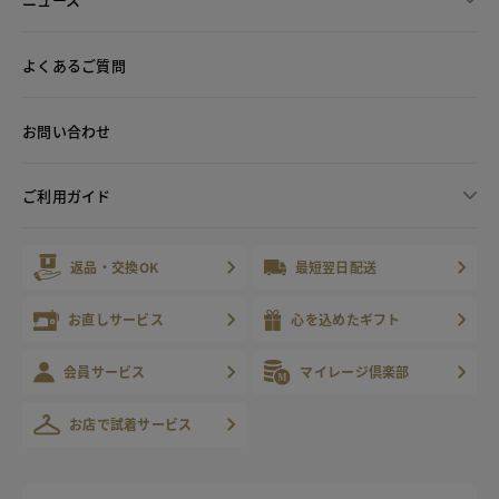
よくあるご質問
お問い合わせ
ご利用ガイド
返品・交換OK
最短翌日配送
お直しサービス
心を込めたギフト
会員サービス
マイレージ倶楽部
お店で試着サービス