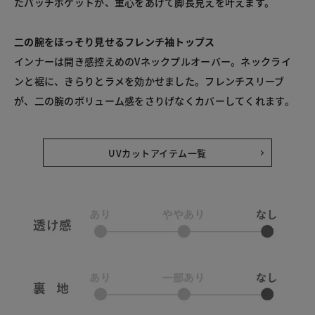
たパッチポケットが、重心をあげて脚長見えを叶えます。
二の腕をほっそり見せるフレンチ袖トップス
インナーは開き感控えめのVネックプルオーバー。ネックライ
ンと裾に、きらりとラメを効かせました。フレンチスリーブ
が、二の腕のボリューム感をさりげなくカバーしてくれます。
UVカットアイテム一覧