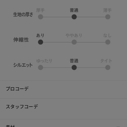
プロコーデ
スタッフコーデ
素材