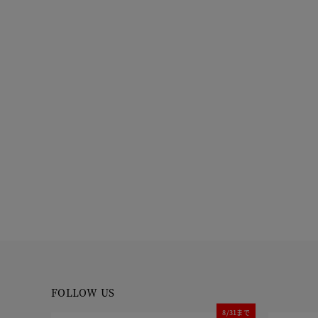
FOLLOW US
8/31まで