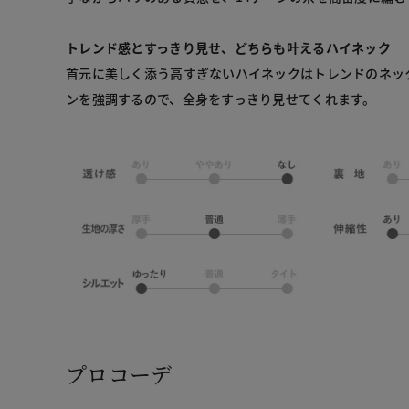
トレンド感とすっきり見せ、どちらも叶えるハイネック
首元に美しく添う高すぎないハイネックはトレンドのネッ
ンを強調するので、全身をすっきり見せてくれます。
プロコーデ