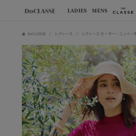
LADIES
MENS
DoCLASSE
レディース
レディース セーター・ニット一