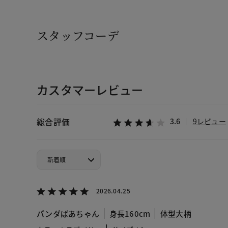
スタッフコーデ
カスタマーレビュー
総合評価
3.6
9レビュー
2026.04.25
パンダばあちゃん
身長160cm
体型大柄