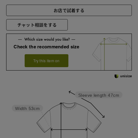
お店で試着する
チャット相談をする
Check the recommended size
Try this item on
Sleeve length
47cm
Width
53cm