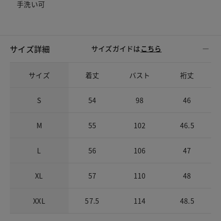
手洗い可
サイズ詳細
サイズガイドは
こちら
サイズ
着丈
バスト
裄丈
S
54
98
46
M
55
102
46.5
L
56
106
47
XL
57
110
48
XXL
57.5
114
48.5