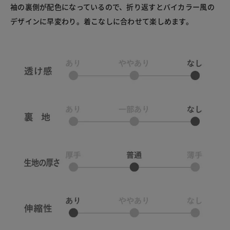
袖の裏側が配色になっているので、折り返すとバイカラー風の
デザインに早変わり。着こなしに合わせて楽しめます。