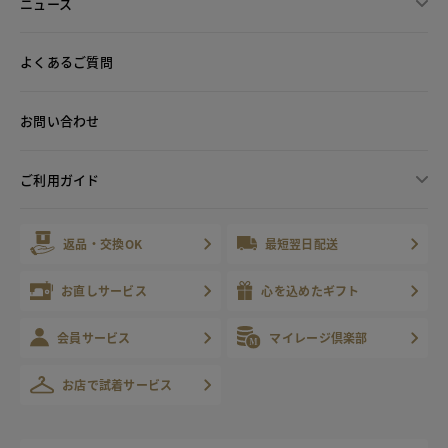
ニュース
よくあるご質問
お問い合わせ
ご利用ガイド
返品・交換OK
最短翌日配送
お直しサービス
心を込めたギフト
会員サービス
マイレージ倶楽部
お店で試着サービス