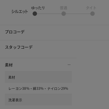
プロコーデ
スタッフコーデ
素材
素材
レーヨン38%・綿33%・ナイロン29%
洗濯表示