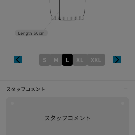
Length
56cm
S
M
L
XL
XXL
スタッフコメント
スタッフコメント