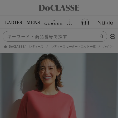
LADIES
MENS
DoCLASSE
レディース
レディース セーター・ニット一覧
ハイツイス