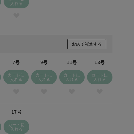
入れる
お店で試着する
7号
9号
11号
13号
カートに
カートに
カートに
カートに
入れる
入れる
入れる
入れる
17号
カートに
入れる