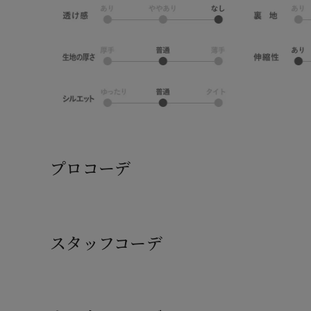
プロコーデ
スタッフコーデ