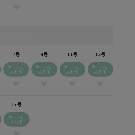
7号
9号
11号
13号
カートに
カートに
カートに
カートに
入れる
入れる
入れる
入れる
17号
カートに
入れる