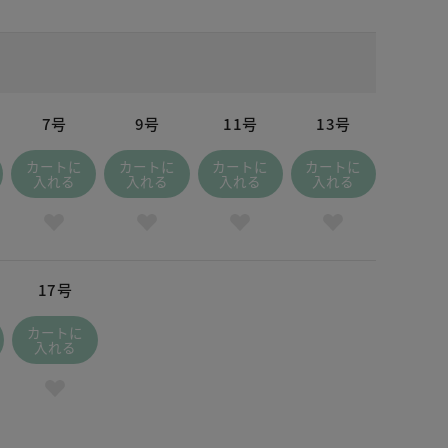
7号
9号
11号
13号
カートに
カートに
カートに
カートに
入れる
入れる
入れる
入れる
17号
カートに
入れる