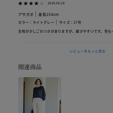
2026.06.29
アサガオ
身長158cm
カラー：ライトグレー
サイズ：17号
生地が少しごわつきがありますが、履きやすいです。色も
レビューをもっと見る
関連商品