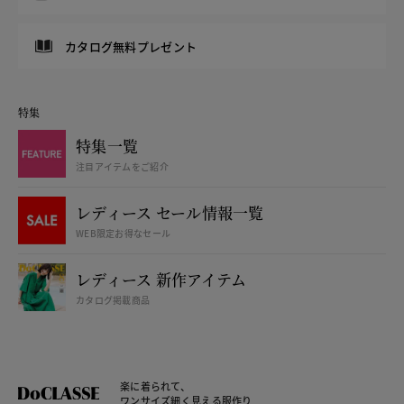
カタログ無料プレゼント
特集
特集一覧
注目アイテムをご紹介
レディース セール情報一覧
WEB限定お得なセール
レディース 新作アイテム
カタログ掲載商品
楽に着られて、
ワンサイズ細く見える服作り