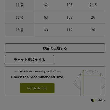
11号
62
106
24.5
13号
63
109
26
15号
63
112
26
お店で試着する
チャット相談をする
Check the recommended size
Try this item on