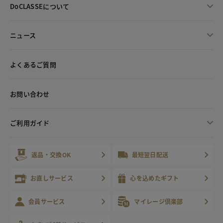
DoCLASSEについて
ニュース
よくあるご質問
お問い合わせ
ご利用ガイド
返品・交換OK
最短翌日配送
お直しサービス
心を込めたギフト
会員サービス
マイレージ倶楽部