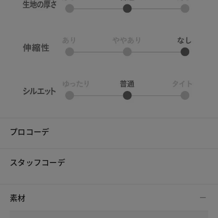
プロコーデ
スタッフコーデ
素材