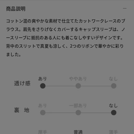
商品説明
コットン混の爽やかな素材で仕立てたカットワークレースのブ
ラウス。肩先をさりげなくカバーするキャップスリーブは、ノ
ースリーブに抵抗のある人にも着こなしやすいデザインです。
背中のスリットで真夏も涼しく、2つのリボンで華やかに彩り
ました。