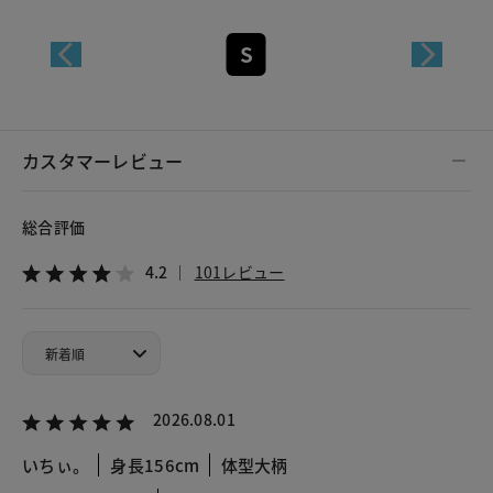
S
カスタマーレビュー
総合評価
4.2
101レビュー
2026.08.01
いちぃ。
身長156cm
体型大柄