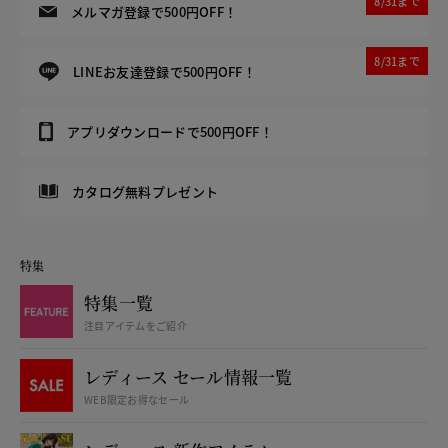
8/31まで
メルマガ登録で500円OFF！
8/31まで
LINEお友達登録で500円OFF！
アプリダウンロードで500円OFF！
カタログ無料プレゼント
特集
特集一覧
注目アイテムをご紹介
レディース セール情報一覧
WEB限定お得なセール