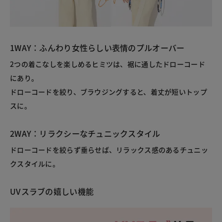
1WAY：ふんわり女性らしい表情のプルオーバー
2つの着こなしを楽しめるヒミツは、裾に通したドローコード
にあり。
ドローコードを絞り、ブラウジングすると、着丈が短いトップ
スに。
2WAY：リラクシーなチュニックスタイル
ドローコードを絞らず垂らせば、リラックス感のあるチュニッ
クスタイルに。
UVスラブの嬉しい機能