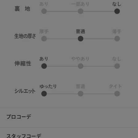
プロコーデ
スタッフコーデ