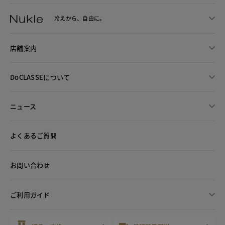
冷えから、
自由に。
店舗案内
DoCLASSEについて
ニュース
よくあるご質問
お問い合わせ
ご利用ガイド