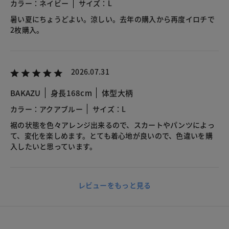
カラー：ネイビー
サイズ：L
暑い夏にちょうどよい。涼しい。去年の購入から再度イロチで
2枚購入。
2026.07.31
BAKAZU
身長168cm
体型大柄
カラー：アクアブルー
サイズ：L
裾の状態を色々アレンジ出来るので、スカートやパンツによっ
て、変化を楽しめます。とても着心地が良いので、色違いを購
入したいと思っています。
レビューをもっと見る