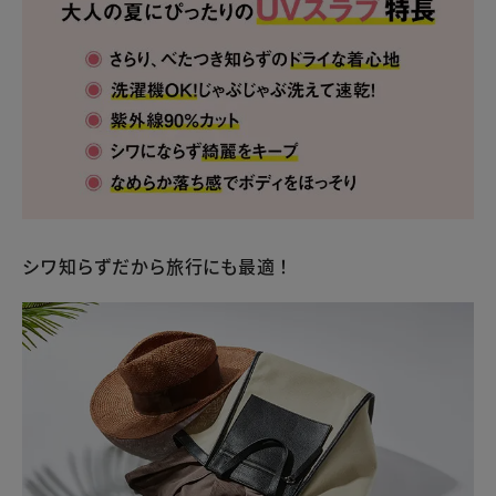
シワ知らずだから旅行にも最適！