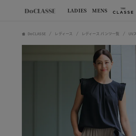
LADIES
MENS
DoCLASSE
レディース
レディース パンツ一覧
UV