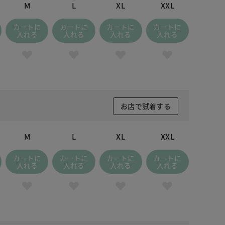
M
L
XL
XXL
カートに
カートに
カートに
カートに
入れる
入れる
入れる
入れる
お店で試着する
M
L
XL
XXL
カートに
カートに
カートに
カートに
入れる
入れる
入れる
入れる