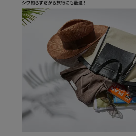
シワ知らずだから旅行にも最適！