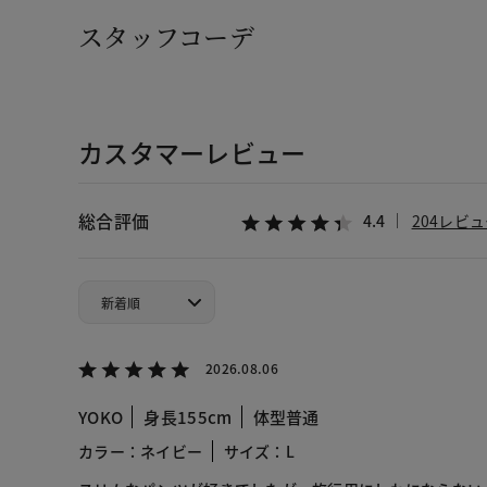
スタッフコーデ
カスタマーレビュー
総合評価
4.4
204レビ
2026.08.06
YOKO
身長155cm
体型普通
カラー：ネイビー
サイズ：L