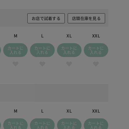
お店で試着する
店頭在庫を見る
M
L
XL
XXL
カートに
カートに
カートに
カートに
入れる
入れる
入れる
入れる
M
L
XL
XXL
カートに
カートに
カートに
カートに
入れる
入れる
入れる
入れる