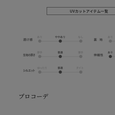
UVカットアイテム一覧
プロコーデ