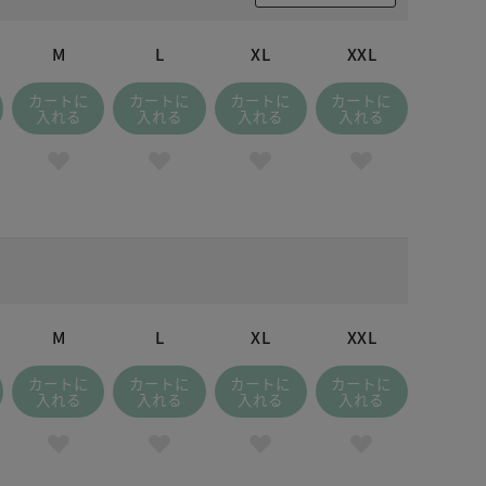
M
L
XL
XXL
カートに
カートに
カートに
カートに
入れる
入れる
入れる
入れる
M
L
XL
XXL
カートに
カートに
カートに
カートに
入れる
入れる
入れる
入れる