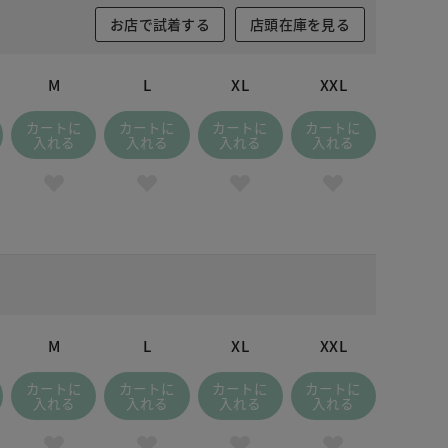
お店で試着する
店頭在庫を見る
M
L
XL
XXL
カートに
カートに
カートに
カートに
入れる
入れる
入れる
入れる
M
L
XL
XXL
カートに
カートに
カートに
カートに
入れる
入れる
入れる
入れる