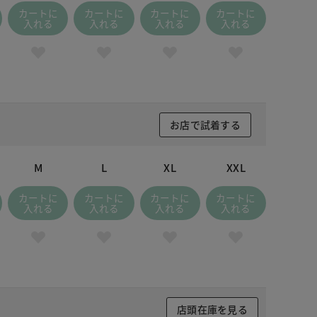
カートに
カートに
カートに
カートに
入れる
入れる
入れる
入れる
お店で試着する
M
L
XL
XXL
カートに
カートに
カートに
カートに
入れる
入れる
入れる
入れる
店頭在庫を見る