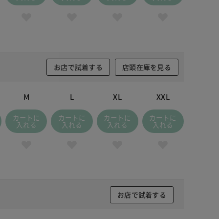
お店で試着する
店頭在庫を見る
M
L
XL
XXL
カートに
カートに
カートに
カートに
入れる
入れる
入れる
入れる
お店で試着する