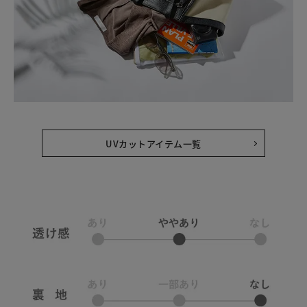
UVカットアイテム一覧