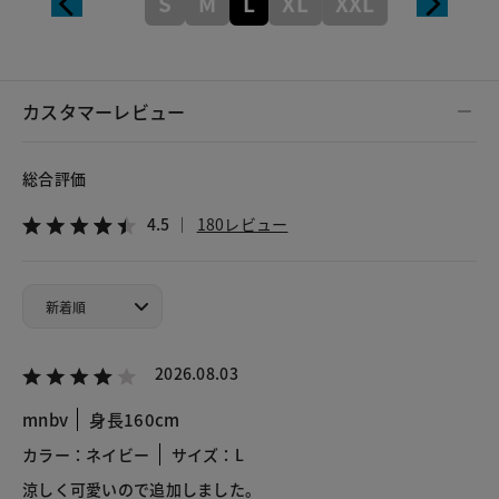
S
M
L
XL
XXL
カスタマーレビュー
総合評価
4.5
180レビュー
2026.08.03
mnbv
身長160cm
カラー：ネイビー
サイズ：L
涼しく可愛いので追加しました。