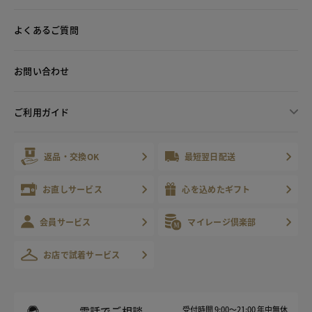
よくあるご質問
お問い合わせ
ご利用ガイド
返品・交換OK
最短翌日配送
お直しサービス
心を込めたギフト
会員サービス
マイレージ倶楽部
お店で試着サービス
電話でご相談
受付時間 9:00～21:00 年中無休