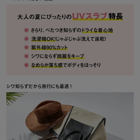
シワ知らずだから旅行にも最適！