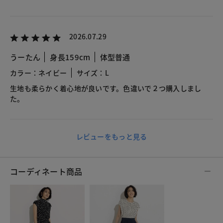
2026.07.29
うーたん
身長159cm
体型普通
カラー：ネイビー
サイズ：L
生地も柔らかく着心地が良いです。色違いで２つ購入しまし
た。
レビューをもっと見る
コーディネート商品