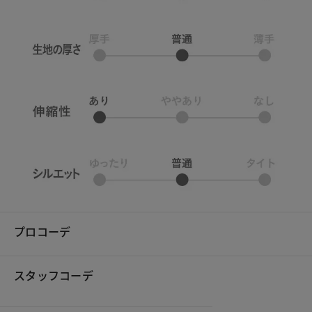
プロコーデ
スタッフコーデ