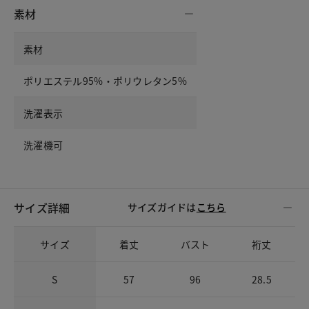
素材
素材
ポリエステル95%・ポリウレタン5%
洗濯表示
洗濯機可
サイズ詳細
サイズガイドは
こちら
サイズ
着丈
バスト
裄丈
S
57
96
28.5