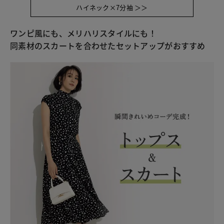
ハイネック×7分袖 ＞＞
ワンピ風にも、メリハリスタイルにも！
同素材のスカートを合わせたセットアップがおすすめ