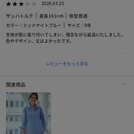
2026.03.25
ザッハトルテ
身長161cm
体型普通
カラー：ミッドナイトブルー
サイズ：9号
生地が肌に張り付いてしまい、残念ながら返品いたしました。
色やデザイン、丈はよかったです。
レビューをもっと見る
関連商品