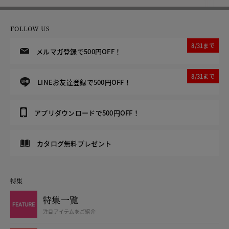
FOLLOW US
8/31まで
メルマガ登録で500円OFF！
8/31まで
LINEお友達登録で500円OFF！
アプリダウンロードで500円OFF！
カタログ無料プレゼント
特集
特集一覧
注目アイテムをご紹介