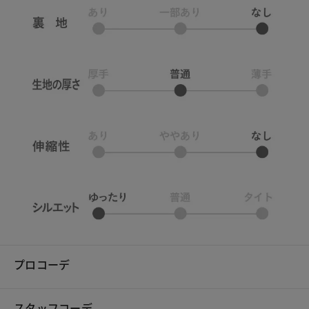
プロコーデ
スタッフコーデ