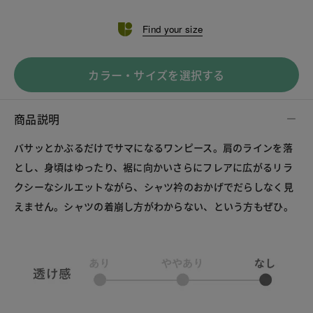
Find your size
カラー・サイズを選択する
商品説明
バサッとかぶるだけでサマになるワンピース。肩のラインを落
とし、身頃はゆったり、裾に向かいさらにフレアに広がるリラ
クシーなシルエットながら、シャツ衿のおかげでだらしなく見
えません。シャツの着崩し方がわからない、という方もぜひ。