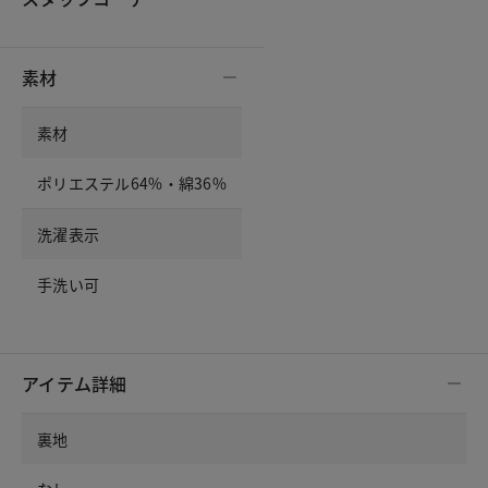
素材
素材
ポリエステル64%・綿36%
洗濯表示
手洗い可
アイテム詳細
裏地