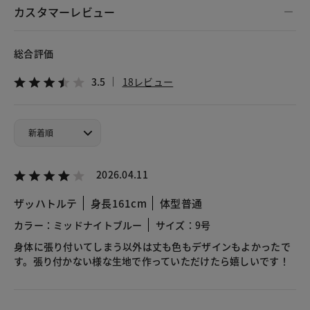
カスタマーレビュー
総合評価
3.5
18レビュー
2026.04.11
ザッハトルテ
身長161cm
体型普通
カラー：ミッドナイトブルー
サイズ：9号
身体に張り付いてしまう以外は丈も色もデザインもよかったで
す。張り付かない様な生地で作っていただけたら嬉しいです！