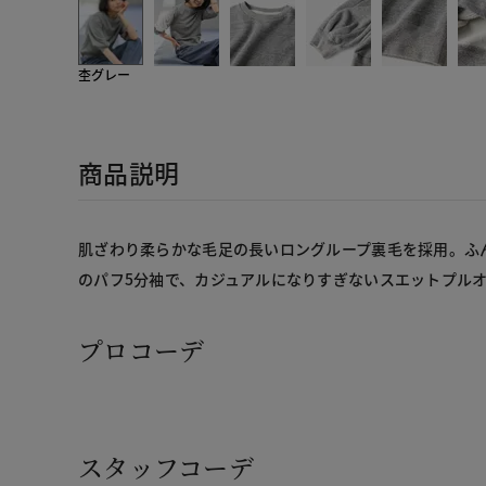
杢グレー
商品説明
肌ざわり柔らかな毛足の長いロングループ裏毛を採用。ふ
のパフ5分袖で、カジュアルになりすぎないスエットプル
プロコーデ
スタッフコーデ