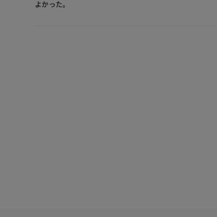
よかった。