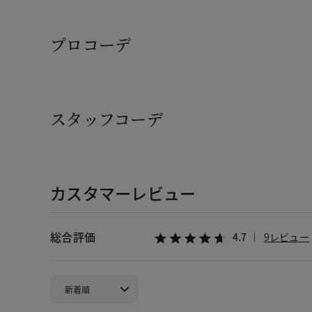
プロコーデ
スタッフコーデ
カスタマーレビュー
総合評価
4.7
9レビュー