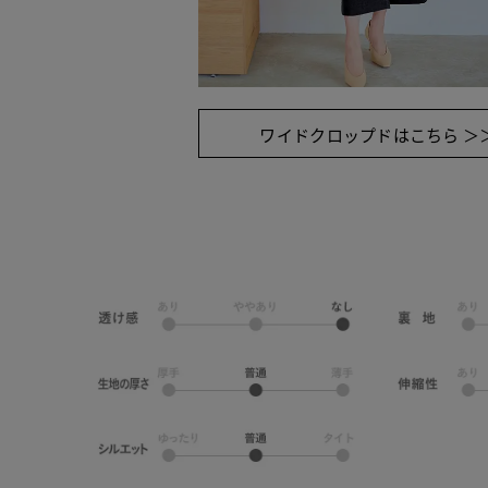
ワイドクロップドはこちら ＞