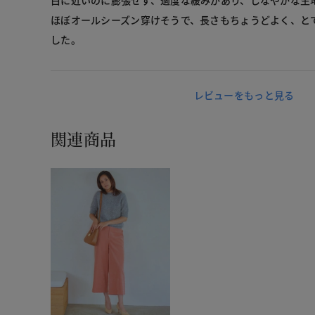
白に近いのに膨張せず、適度な緩みがあり、しなやかな生
ほぼオールシーズン穿けそうで、長さもちょうどよく、と
した。
レビューをもっと見る
関連商品