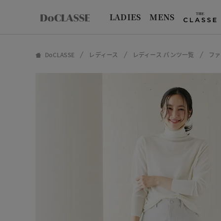
LADIES
MENS
DoCLASSE
レディース
レディース パンツ一覧
ファ