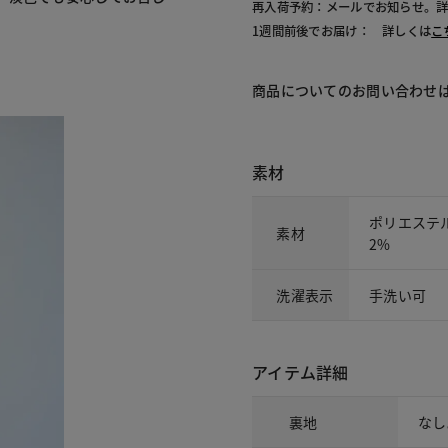
再入荷予約：メールでお知らせ。
1週間前後でお届け： 詳しくは
こ
商品についてのお問い合わせ
素材
ポリエステ
素材
2%
洗濯表示
手洗い可
アイテム詳細
裏地
なし