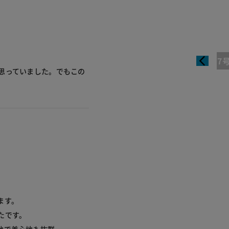
7
思っていました。でもこの
ます。
たです。