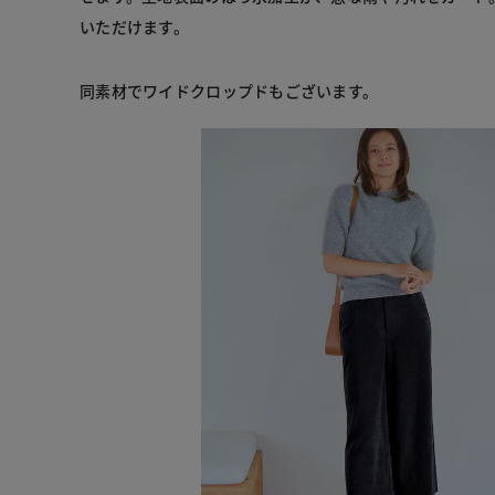
いただけます。
同素材でワイドクロップドもございます。