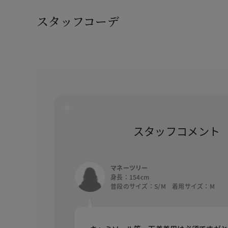
スタッフコーデ
スタッフコメント
マネーツリー
身長：154cm
普段のサイズ：S/M 着用サイズ：M