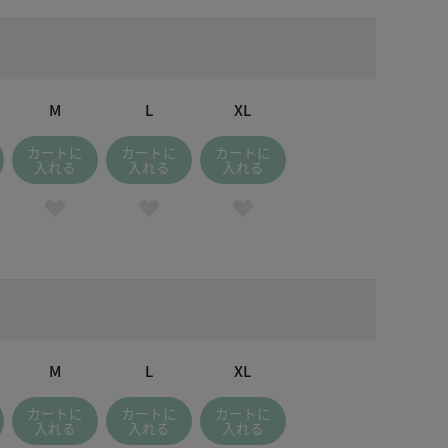
M
L
XL
カートに
カートに
カートに
入れる
入れる
入れる
M
L
XL
カートに
カートに
カートに
入れる
入れる
入れる