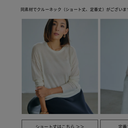
同素材でクルーネック（ショート丈、定番丈）がございま
ショート丈はこちら ＞＞
定番