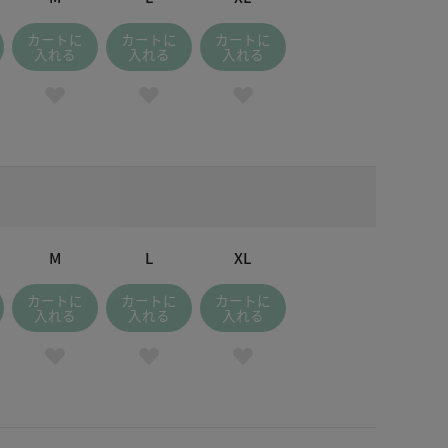
カートに
カートに
カートに
入れる
入れる
入れる
M
L
XL
カートに
カートに
カートに
入れる
入れる
入れる