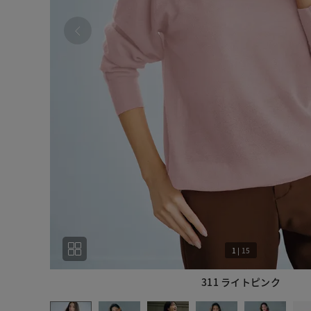
1
|
15
311 ライトピンク