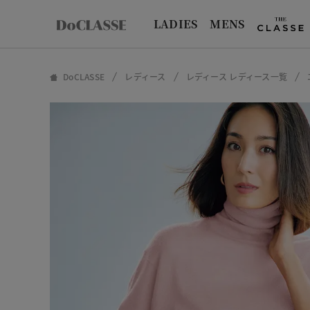
LADIES
MENS
DoCLASSE
レディース
レディース レディース一覧