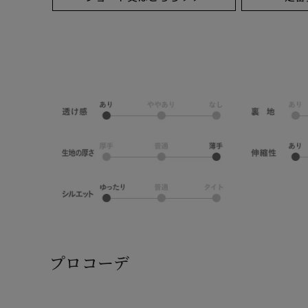
プロコーデ