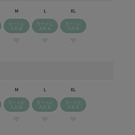
M
L
XL
カートに
カートに
カートに
入れる
入れる
入れる
M
L
XL
カートに
カートに
カートに
入れる
入れる
入れる