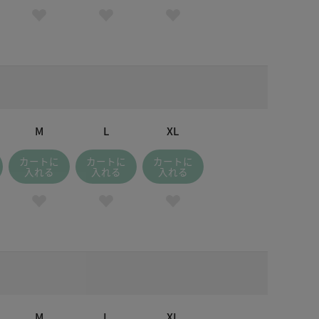
M
L
XL
カートに
カートに
カートに
入れる
入れる
入れる
M
L
XL