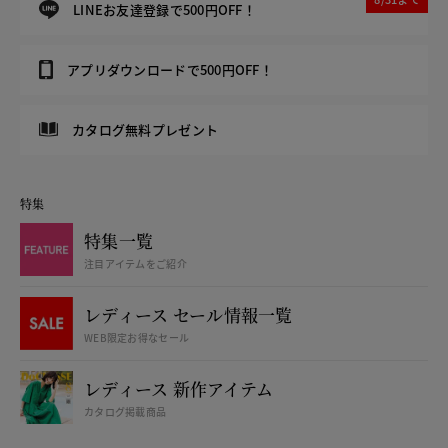
LINEお友達登録で500円OFF！
アプリダウンロードで500円OFF！
カタログ無料プレゼント
特集
特集一覧
注目アイテムをご紹介
レディース セール情報一覧
WEB限定お得なセール
レディース 新作アイテム
カタログ掲載商品