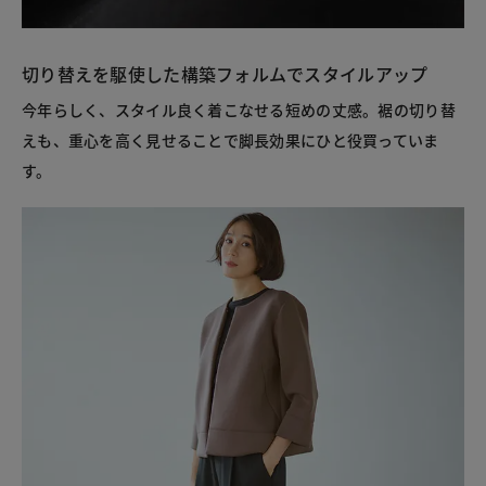
切り替えを駆使した構築フォルムでスタイルアップ
今年らしく、スタイル良く着こなせる短めの丈感。裾の切り替
えも、重心を高く見せることで脚長効果にひと役買っていま
す。