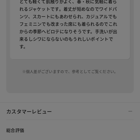
とても軽くて肌触りがよく、春・秋に気軽に着ら
れるジャケットです。着丈が短めなのでワイドパ
ンツ、スカートにもあわせられ、カジュアルでも
フェミニンでも改まった席にも着られるのでこれ
からの季節ヘビロテになりそうです。手洗いが出
来るしシワにならないのもうれしいポイントで
す。
※個人差がございますので、参考としてご覧ください。
カスタマーレビュー
総合評価