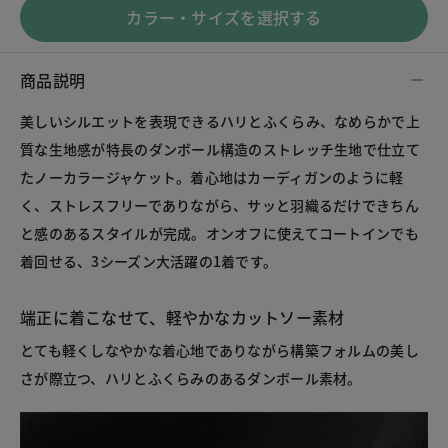
カラー・サイズを選択する
商品説明
美しいシルエットを表現できるハリとふくらみ、なめらかで上
質な生地感が特長のダンボール構造のストレッチ生地で仕立て
たノーカラージャケット。着心地はカーディガンのように軽
く、ストレスフリーでありながら、サッと羽織るだけできちん
と感のあるスタイルが完成。オンオフに使えてコートインでも
着回せる、3シーズン大活躍の1着です。
端正に着こなせて、軽やかなカットソー素材
とても軽くしなやかな着心地でありながら構築フォルムの美し
さが際立つ、ハリとふくらみのあるダンボール素材。