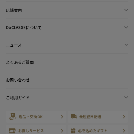
店舗案内
DoCLASSEについて
ニュース
よくあるご質問
お問い合わせ
ご利用ガイド
返品・交換OK
最短翌日配送
お直しサービス
心を込めたギフト