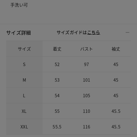
手洗い可
サイズ詳細
サイズガイドは
こちら
サイズ
着丈
バスト
袖丈
S
52
97
45
M
53
101
45
L
54
105
45
XL
55
110
45.5
XXL
55.5
116
45.5