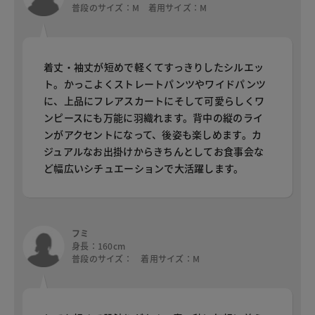
普段のサイズ：M 着用サイズ：M
着丈・袖丈が短めで軽くてすっきりしたシルエッ
ト。かっこよくストレートパンツやワイドパンツ
に、上品にフレアスカートにそして可愛らしくワ
ンピースにも万能に羽織れます。背中の縦のライ
ンがアクセントになって、後姿も楽しめます。カ
ジュアルなお出掛けからきちんとしてお食事会な
ど幅広いシチュエーションで大活躍します。
フミ
身長：160cm
普段のサイズ： 着用サイズ：M