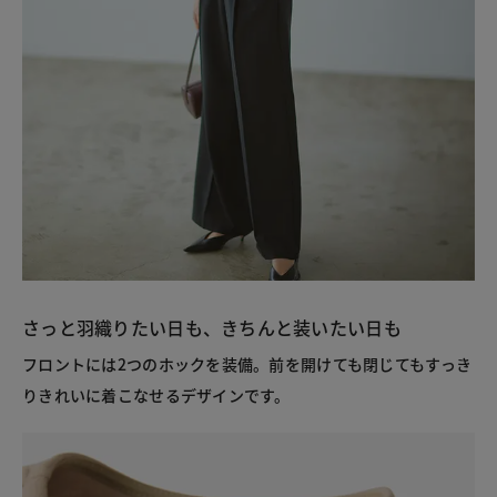
さっと羽織りたい日も、きちんと装いたい日も
フロントには2つのホックを装備。前を開けても閉じてもすっき
りきれいに着こなせるデザインです。