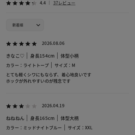
4.4
37レビュー
2026.08.06
きなこ♡
身長154cm
体型小柄
カラー：ライトトープ
サイズ：M
とても軽くシワにもならず、着心地良いです
ホックが外れやすいのが残念です
2026.04.19
ねねねん
身長165cm
体型大柄
カラー：ミッドナイトブルー
サイズ：XXL