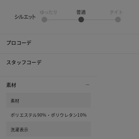
プロコーデ
スタッフコーデ
素材
素材
ポリエステル90%・ポリウレタン10%
洗濯表示