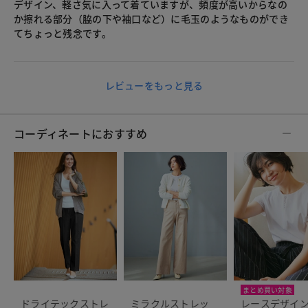
デザイン、軽さ気に入って着ていますが、頻度が高いからなの
か擦れる部分（脇の下や袖口など）に毛玉のようなものができ
てちょっと残念です。
レビューをもっと見る
コーディネートにおすすめ
まとめ買い対象
ドライテックストレ
ミラクルストレッ
レースデザイ