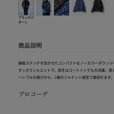
ブラックパ
ターン
商品説明
細幅ステッチを効かせたコンパクトなノーカラーダウンジ
すっきりシルエットで、真冬はコートインでも大活躍。表
ーシブル仕様だから、2着のジャケット感覚で着回せます
プロコーデ