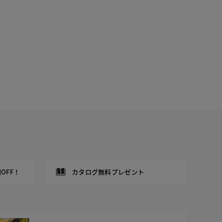
OFF！
カタログ無料プレゼント