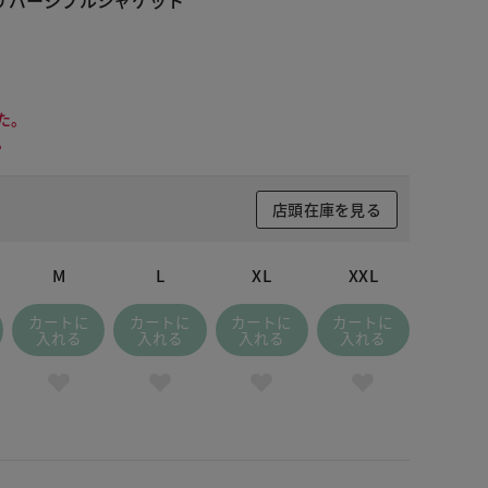
た。
。
店頭在庫を見る
M
L
XL
XXL
カートに
カートに
カートに
カートに
入れる
入れる
入れる
入れる
ラックパターン