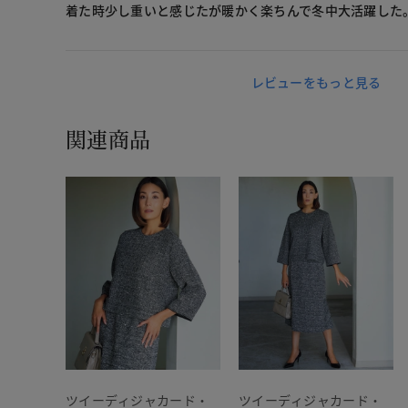
着た時少し重いと感じたが暖かく楽ちんで冬中大活躍した
レビューをもっと見る
関連商品
ツイーディジャカード・
ツイーディジャカード・