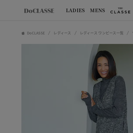
LADIES
MENS
DoCLASSE
レディース
レディース ワンピース一覧