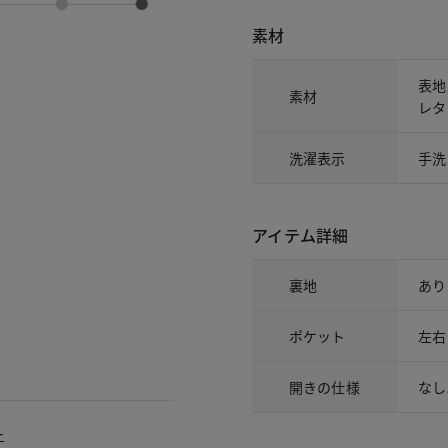
素材
表地
素材
レタ
洗濯表示
手洗
アイテム詳細
裏地
あり
ポケット
左右
開きの仕様
なし
ー