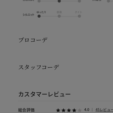
プロコーデ
スタッフコーデ
カスタマーレビュー
総合評価
4.0
45レビュ