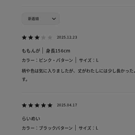
2025.12.23
ももんが
身長156cm
カラー：ピンク・パターン
サイズ：L
柄や色は気に入りましたが、丈がわたしには少し長かった
す。
2025.04.17
らいめい
カラー：ブラックパターン
サイズ：L