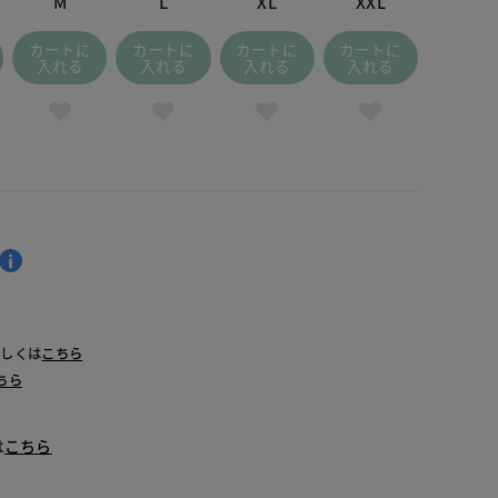
M
L
XL
XXL
カートに
カートに
カートに
カートに
入れる
入れる
入れる
入れる
詳しくは
こちら
ちら
は
こちら