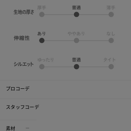
プロコーデ
スタッフコーデ
素材