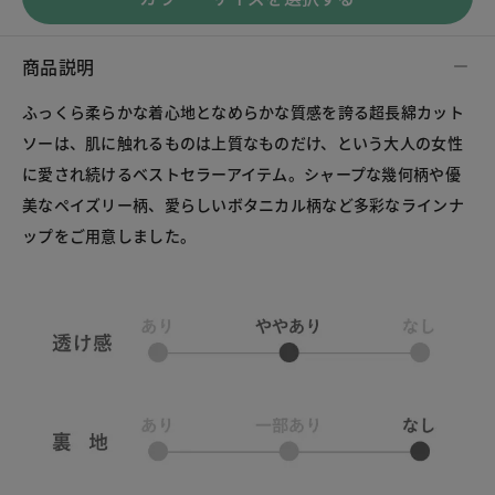
商品説明
ふっくら柔らかな着心地となめらかな質感を誇る超長綿カット
ソーは、肌に触れるものは上質なものだけ、という大人の女性
に愛され続けるベストセラーアイテム。シャープな幾何柄や優
美なペイズリー柄、愛らしいボタニカル柄など多彩なラインナ
ップをご用意しました。