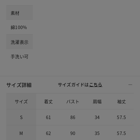
素材
綿100%
洗濯表示
手洗い可
サイズ詳細
サイズガイドは
こちら
サイズ
着丈
バスト
肩幅
袖丈
S
61
86
34
57.5
M
62
90
35
57.5