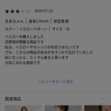
2026.07.22
まあちゃん
身長156cm
体型普通
カラー：イエローパターン
サイズ：XL
イエローを購入しました
花模様が綺麗な商品です
私は、イエローやオレンジが似合うみたいです
でも、こちらの商品があるのをすっかり忘れていました
秋になったら、たくさん着ると思います
元気になれる商品です
レビューをもっと見る
関連商品