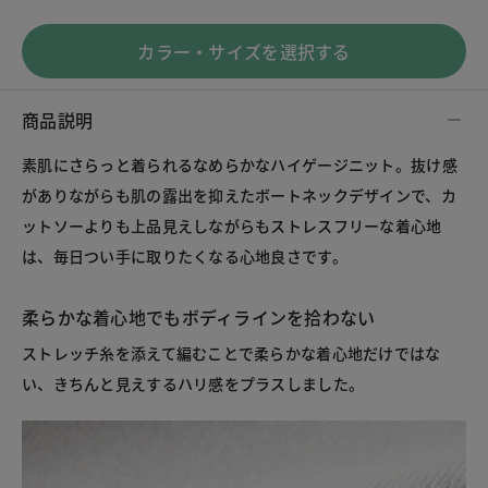
カラー・サイズを選択する
商品説明
素肌にさらっと着られるなめらかなハイゲージニット。抜け感
がありながらも肌の露出を抑えたボートネックデザインで、カ
ットソーよりも上品見えしながらもストレスフリーな着心地
は、毎日つい手に取りたくなる心地良さです。
柔らかな着心地でもボディラインを拾わない
ストレッチ糸を添えて編むことで柔らかな着心地だけではな
い、きちんと見えするハリ感をプラスしました。