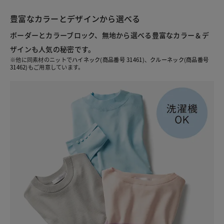
豊富なカラーとデザインから選べる
ボーダーとカラーブロック、無地から選べる豊富なカラー＆デ
ザインも人気の秘密です。
※他に同素材のニットで
ハイネック(商品番号 31461)
、
クルーネック(商品番号
31462)
もご用意しています。