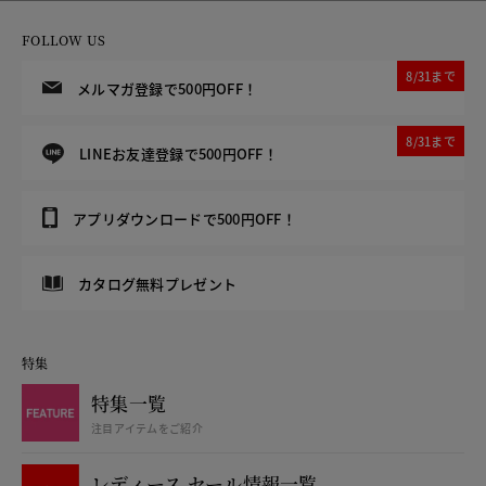
FOLLOW US
8/31まで
メルマガ登録で500円OFF！
8/31まで
LINEお友達登録で500円OFF！
アプリダウンロードで500円OFF！
カタログ無料プレゼント
特集
特集一覧
注目アイテムをご紹介
レディース セール情報一覧