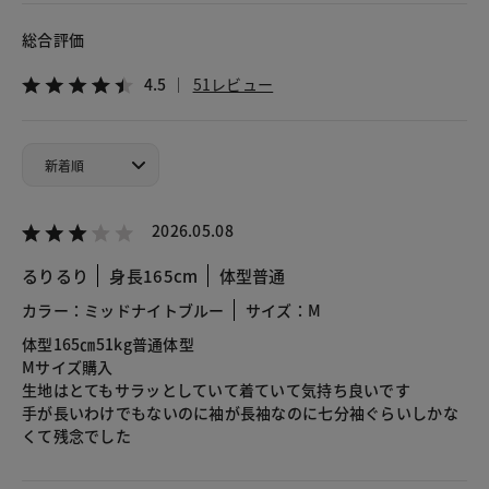
総合評価
4.5
51レビュー
2026.05.08
るりるり
身長165cm
体型普通
カラー：ミッドナイトブルー
サイズ：M
体型165㎝51kg普通体型
Mサイズ購入
生地はとてもサラッとしていて着ていて気持ち良いです
手が長いわけでもないのに袖が長袖なのに七分袖ぐらいしかな
くて残念でした