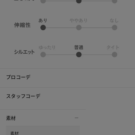
プロコーデ
スタッフコーデ
素材
素材