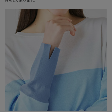
性らしく彩ります。