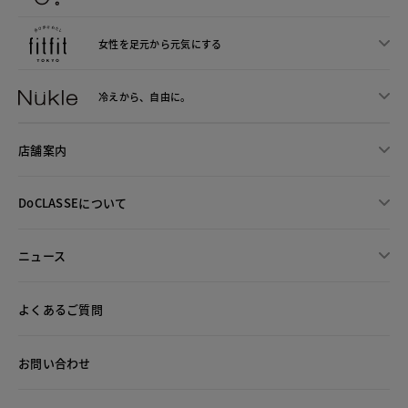
女性を足元から
元気にする
冷えから、
自由に。
店舗案内
DoCLASSEについて
ニュース
よくあるご質問
お問い合わせ