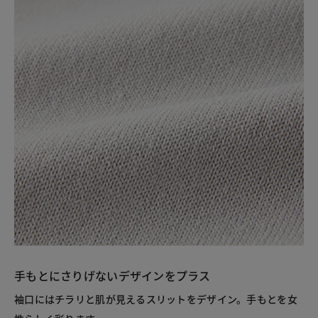
手もとにさりげないデザインをプラス
袖口にはチラリと肌が見えるスリットをデザイン。手もとを女