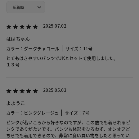
2025.07.02
ははちゃん
カラー：ダークチャコール
サイズ：11号
とてもはきやすいパンツでJKとセットで使用しました。
１３号
2025.05.03
よようこ
カラー：ピンクグレージュ
サイズ：7号
ピンクが若いころから好きなのですが、この歳でも着られるピ
ンクでありがたいです。パンツも体形をひろわず、オンオフど
ちらでも着用できるので、非常に良い買い物をしたと思ってい