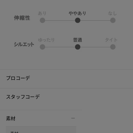
プロコーデ
スタッフコーデ
素材