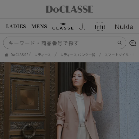
LADIES
MENS
DoCLASSE
レディース
レディース パンツ一覧
スマートツイル・セ