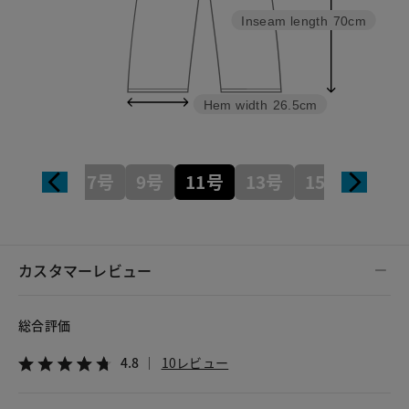
Inseam length
70cm
Hem width
26.5cm
7号
9号
11号
13号
15号
カスタマーレビュー
総合評価
4.8
10レビュー