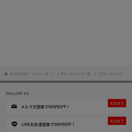
DoCLASSE
レディース
レディース パンツ一覧
スマートツイル・セ
FOLLOW US
8/31まで
メルマガ登録で500円OFF！
8/31まで
LINEお友達登録で500円OFF！