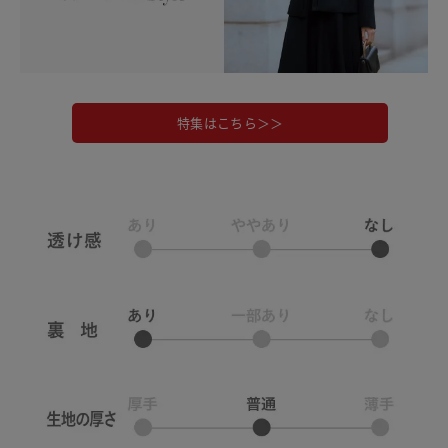
特集はこちら＞＞