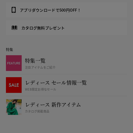
アプリダウンロードで500円OFF！
カタログ無料プレゼント
特集
特集一覧
注目アイテムをご紹介
レディース セール情報一覧
WEB限定お得なセール
レディース 新作アイテム
カタログ掲載商品