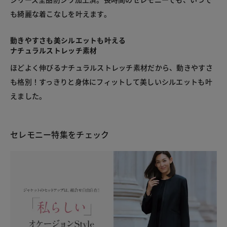
も綺麗な着こなしを叶えます。
動きやすさも美シルエットも叶える
ナチュラルストレッチ素材
ほどよく伸びるナチュラルストレッチ素材だから、動きやすさ
も格別！すっきりと身体にフィットして美しいシルエットも叶
えました。
セレモニー特集をチェック