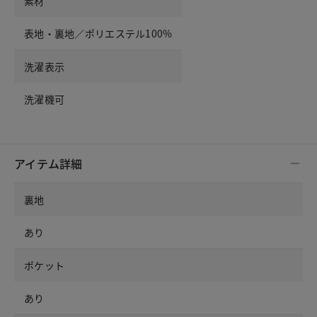
素材
表地・裏地／ポリエステル100%
洗濯表示
洗濯機可
アイテム詳細
裏地
あり
ポケット
あり