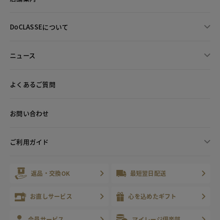
DoCLASSEについて
ニュース
よくあるご質問
お問い合わせ
ご利用ガイド
返品・交換OK
最短翌日配送
お直しサービス
心を込めたギフト
会員サービス
マイレージ倶楽部