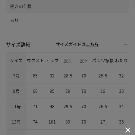
開きの仕様
あり
サイズ詳細
サイズガイドは
こちら
サイズ
ウエスト
ヒップ
股上
股下
パンツ裾幅
わたり
7号
65
92
28.5
70
25.5
32
9号
68
95
29
70
26
33
11号
71
98
29.5
70
26.5
34
13号
74
101
30
70
27
35