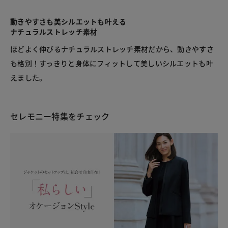
動きやすさも美シルエットも叶える
ナチュラルストレッチ素材
ほどよく伸びるナチュラルストレッチ素材だから、動きやすさ
も格別！すっきりと身体にフィットして美しいシルエットも叶
えました。
セレモニー特集をチェック