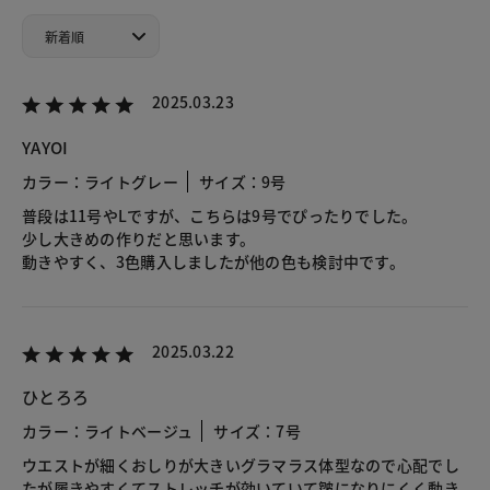
2025.03.23
YAYOI
カラー：ライトグレー
サイズ：9号
普段は11号やLですが、こちらは9号でぴったりでした。
少し大きめの作りだと思います。
動きやすく、3色購入しましたが他の色も検討中です。
2025.03.22
ひとろろ
カラー：ライトベージュ
サイズ：7号
ウエストが細くおしりが大きいグラマラス体型なので心配でし
たが履きやすくてストレッチが効いていて皺になりにくく動き