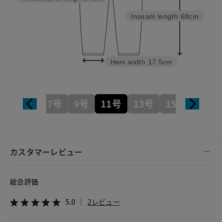
Inseam length
68cm
Hem width
17.5cm
7号
9号
11号
13号
15号
カスタマーレビュー
総合評価
5.0
2レビュー