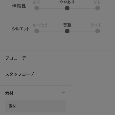
プロコーデ
スタッフコーデ
素材
素材