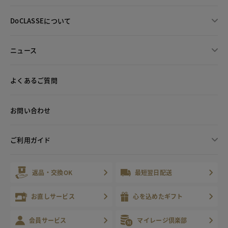
DoCLASSEについて
ニュース
よくあるご質問
お問い合わせ
ご利用ガイド
返品・交換OK
最短翌日配送
お直しサービス
心を込めたギフト
会員サービス
マイレージ倶楽部