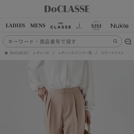
LADIES
MENS
DoCLASSE
レディース
レディース パンツ一覧
スマートツイル・ス