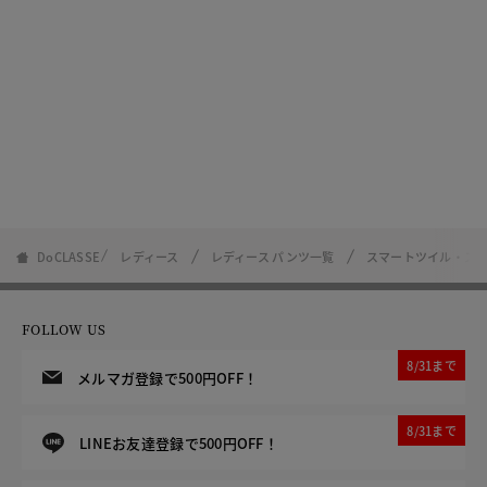
DoCLASSE
レディース
レディース パンツ一覧
スマートツイル・ス
FOLLOW US
8/31まで
メルマガ登録で500円OFF！
8/31まで
LINEお友達登録で500円OFF！