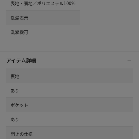
表地・裏地／ポリエステル100%
洗濯表示
洗濯機可
アイテム詳細
裏地
あり
ポケット
あり
開きの仕様