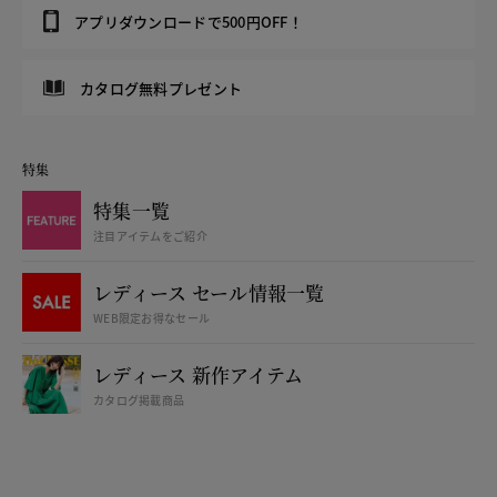
アプリダウンロードで500円OFF！
カタログ無料プレゼント
特集
特集一覧
注目アイテムをご紹介
レディース セール情報一覧
WEB限定お得なセール
レディース 新作アイテム
カタログ掲載商品