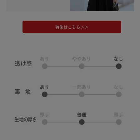
特集はこちら＞＞