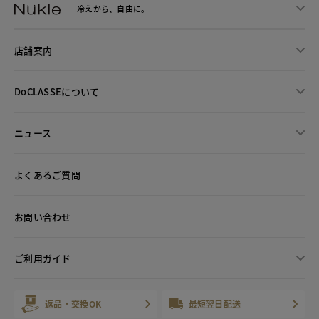
冷えから、
自由に。
店舗案内
DoCLASSEについて
ニュース
よくあるご質問
お問い合わせ
ご利用ガイド
返品・交換OK
最短翌日配送