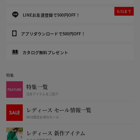
8/31まで
LINEお友達登録で500円OFF！
アプリダウンロードで500円OFF！
カタログ無料プレゼント
特集
特集一覧
注目アイテムをご紹介
レディース セール情報一覧
WEB限定お得なセール
レディース 新作アイテム