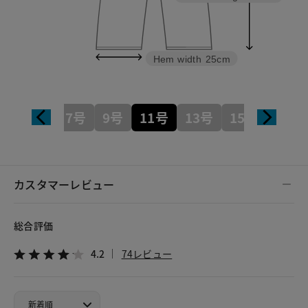
Hem width
25cm
7号
9号
11号
13号
15号
カスタマーレビュー
総合評価
4.2
74レビュー