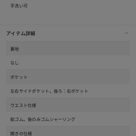
手洗い可
アイテム詳細
裏地
なし
ポケット
左右サイドポケット。後ろ：右ポケット
ウエスト仕様
総ゴム。後のみゴムシャーリング
開きの仕様