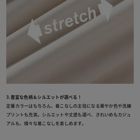
3.豊富な色柄＆シルエットが選べる！
定番カラーはもちろん、着こなしの主役になる華やか色や洗練
プリントも充実。シルエットや丈感も選べ、きれいめもカジュ
アルも、様々な着こなしを楽しめます。