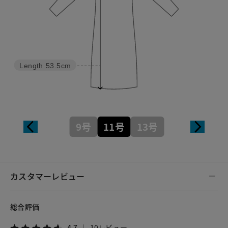
Length
53.5cm
9号
11号
13号
カスタマーレビュー
総合評価
4.7
10レビュー