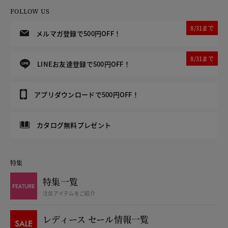
FOLLOW US
8/31まで
メルマガ登録で500円OFF！
8/31まで
LINEお友達登録で500円OFF！
アプリダウンロードで500円OFF！
カタログ無料プレゼント
特集
特集一覧
注目アイテムをご紹介
レディース セール情報一覧