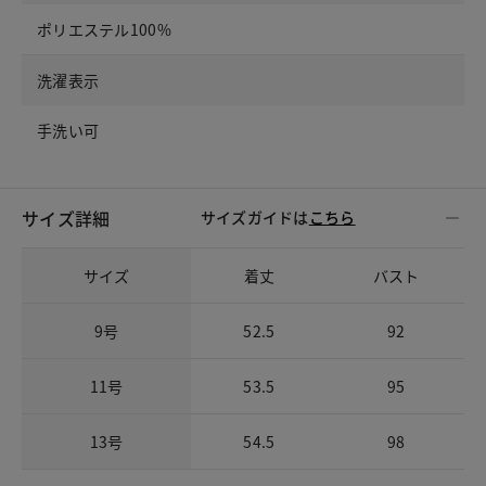
ポリエステル100%
洗濯表示
手洗い可
サイズ詳細
サイズガイドは
こちら
サイズ
着丈
バスト
9号
52.5
92
11号
53.5
95
13号
54.5
98