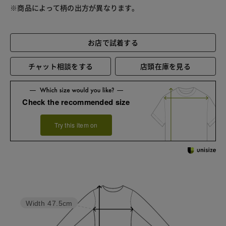
※商品によって柄の出方が異なります。
お店で試着する
チャット相談をする
店頭在庫を見る
Check the recommended size
Try this item on
Width
47.5cm