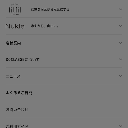
女性を足元から
元気にする
冷えから、
自由に。
店舗案内
DoCLASSEについて
ニュース
よくあるご質問
お問い合わせ
ご利用ガイド