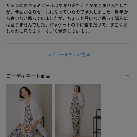
サテン地のキャミソールはあまり着たことがありませんでした
が、今回かなりセールになっていたので購入しました。昨年か
ら良いなと思っていましたが、ちょっと高いなと思って購入に
は至りませんでした。ジャケットの下に着るだけで、すごくお
しゃれに見えます。すごく満足しています。
レビューをもっと見る
コーディネート商品