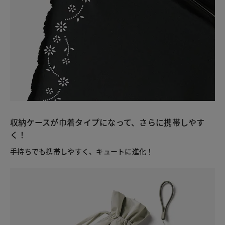
収納ケースが巾着タイプになって、さらに携帯しやす
く！
手持ちでも携帯しやすく、キュートに進化！