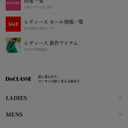
特集一覧
注目アイテムをご紹介
レディース セール情報一覧
WEB限定お得なセール
レディース 新作アイテム
カタログ掲載商品
楽に着られて、
ワンサイズ細く見える服作り
LADIES
MENS