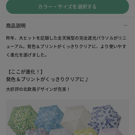
カラー・サイズを選択する
商品説明
昨年、大ヒットを記録した全天候型の完全遮光パラソルがリニ
ューアル。発色＆プリントがくっきりクリアに、より使いやす
く進化を遂げました。
【ここが進化！】
発色＆プリントがくっきりクリアに♪
大好評の北欧風デザインが充実！