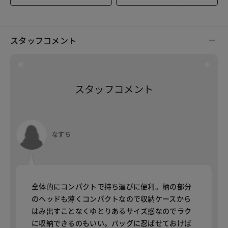
スタッフコメント
スタッフコメント
なすち
全体的にコンパクトで持ち運びに便利。柄の部分
のヘッドも薄くコンパクトなので収納ケースから
はみ出すことなくゆとりあるサイズ感なのでラク
に収納できるのもいい。バッグに忍ばせておけば