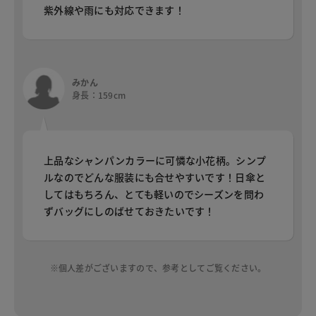
紫外線や雨にも対応できます！
みかん
身長：159cm
上品なシャンパンカラーに可憐な小花柄。シンプ
ルなのでどんな服装にも合せやすいです！日傘と
してはもちろん、とても軽いのでシーズンを問わ
ずバッグにしのばせておきたいです！
※個人差がございますので、参考としてご覧ください。