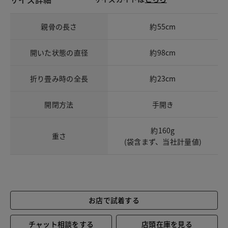
親骨の長さ
約55cm
開いた状態の直径
約98cm
折り畳み時の全長
約23cm
開閉方法
手開き
約160g
重さ
(袋含まず、当社計量値)
お店で試着する
チャット相談をする
店頭在庫を見る