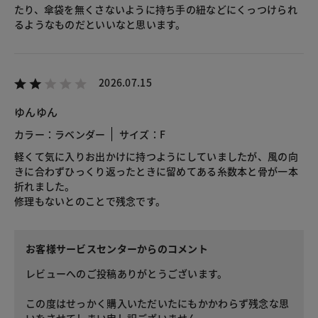
たり、傘袋を無くさないように持ち手の紐などにくっつけられ
るようなものだといいなと思います。
2026.07.15
ゆんゆん
カラー：ラベンダー
サイズ：F
軽くて気に入りお出かけに持つようにしていましたが、風の向
きに合わずひっくり返ったときに留めてある糸数本と骨が一本
折れました。
修理もないとのことで残念です。
お客様サービスセンターからのコメント
レビューへのご投稿ありがとうございます。
この度はせっかく購入いただいたにもかかわらず残念な思