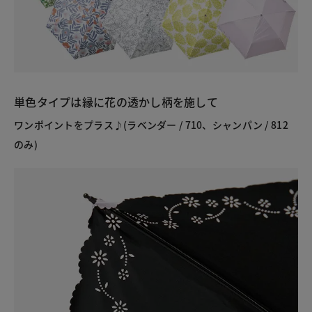
単色タイプは縁に花の透かし柄を施して
ワンポイントをプラス♪(ラベンダー / 710、シャンパン / 812
のみ)