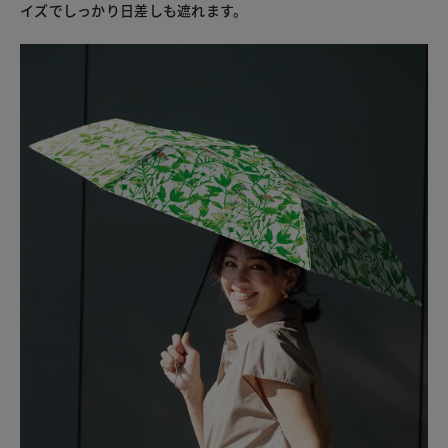
イズでしっかり日差しも遮れます。