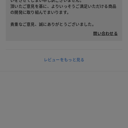
いをさせてしまい申し訳ございません。
頂いたご意見を基に、よりいっそうご満足いただける商品
の開発に取り組んでまいります。
貴重なご意見、誠にありがとうございました。
問い合わせる
レビューをもっと見る