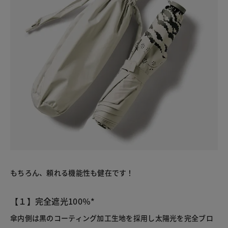
もちろん、頼れる機能性も健在です！
【１】完全遮光100％*
傘内側は黒のコーティング加工生地を採用し太陽光を完全ブロ