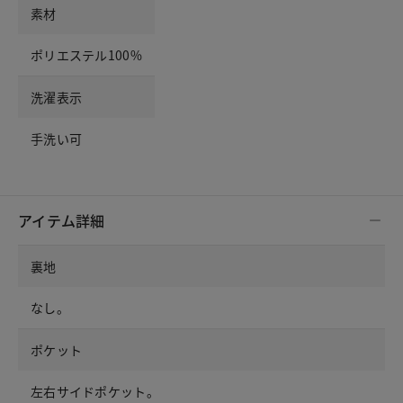
素材
ポリエステル100%
洗濯表示
手洗い可
アイテム詳細
裏地
なし。
ポケット
左右サイドポケット。