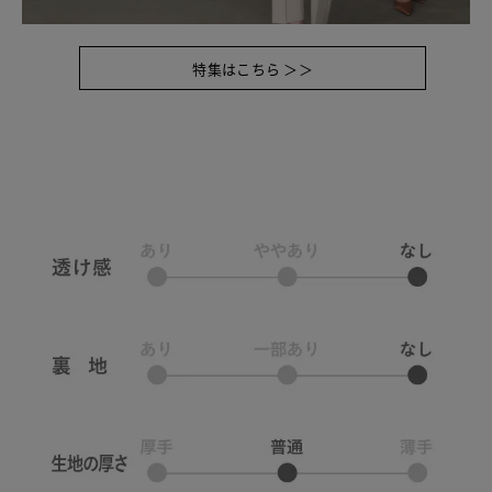
特集はこちら ＞＞