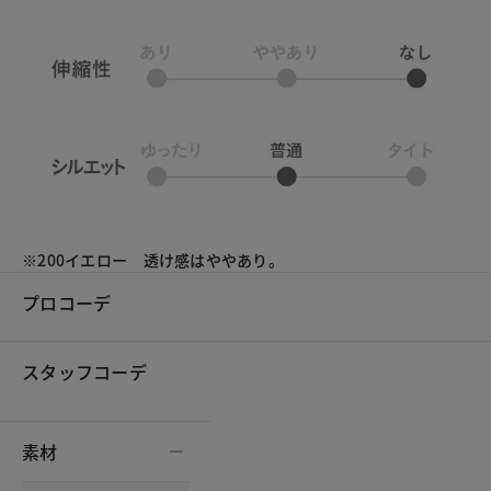
※200イエロー 透け感はややあり。
プロコーデ
スタッフコーデ
素材