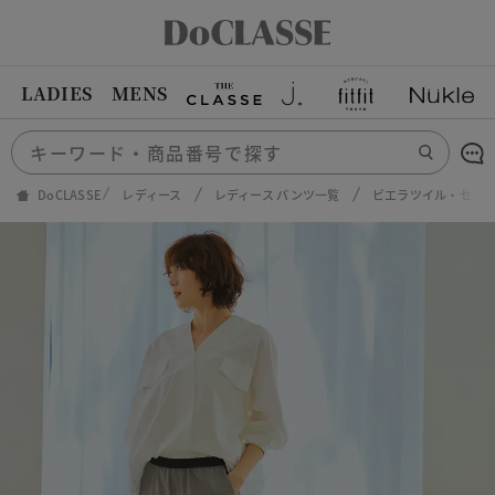
LADIES
MENS
DoCLASSE
レディース
レディース パンツ一覧
ビエラツイル・センタ