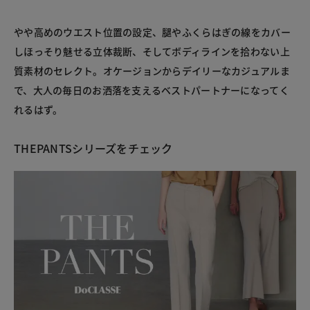
やや高めのウエスト位置の設定、腿やふくらはぎの線をカバー
しほっそり魅せる立体裁断、そしてボディラインを拾わない上
質素材のセレクト。オケージョンからデイリーなカジュアルま
で、大人の毎日のお洒落を支えるベストパートナーになってく
れるはず。
THEPANTSシリーズをチェック