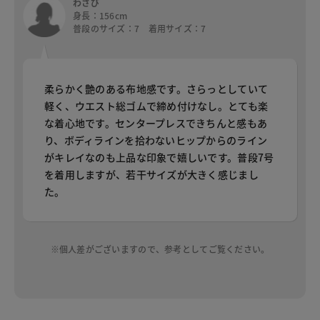
わさび
身長：156cm
普段のサイズ：7 着用サイズ：7
柔らかく艶のある布地感です。さらっとしていて
軽く、ウエスト総ゴムで締め付けなし。とても楽
な着心地です。センタープレスできちんと感もあ
り、ボディラインを拾わないヒップからのライン
がキレイなのも上品な印象で嬉しいです。普段7号
を着用しますが、若干サイズが大きく感じまし
た。
※個人差がございますので、参考としてご覧ください。