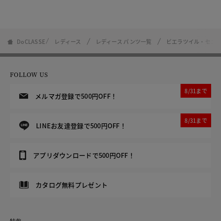
DoCLASSE
レディース
レディース パンツ一覧
ビエラツイル・センタ
FOLLOW US
8/31まで
メルマガ登録で500円OFF！
8/31まで
LINEお友達登録で500円OFF！
アプリダウンロードで500円OFF！
カタログ無料プレゼント