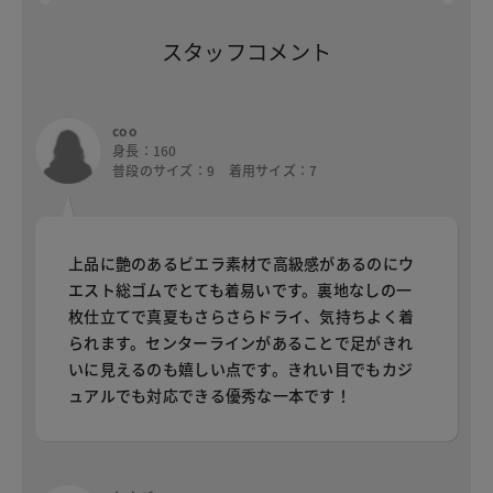
スタッフコメント
coo
身長：160
普段のサイズ：9 着用サイズ：7
上品に艶のあるビエラ素材で高級感があるのにウ
エスト総ゴムでとても着易いです。裏地なしの一
枚仕立てで真夏もさらさらドライ、気持ちよく着
られます。センターラインがあることで足がきれ
いに見えるのも嬉しい点です。きれい目でもカジ
ュアルでも対応できる優秀な一本です！