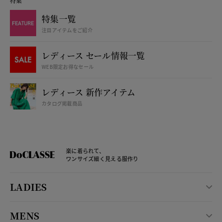
特集
特集一覧
注目アイテムをご紹介
レディース セール情報一覧
WEB限定お得なセール
レディース 新作アイテム
カタログ掲載商品
楽に着られて、
ワンサイズ細く見える服作り
LADIES
MENS