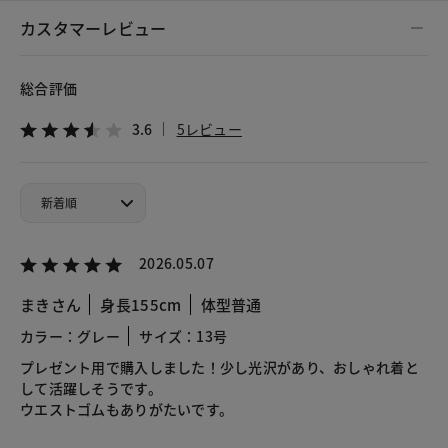
カスタマーレビュー
総合評価
3.6
5レビュー
2026.05.07
まきさん
身長155cm
体型普通
カラー：グレー
サイズ：13号
プレゼント用で購入しました！少し光沢があり、おしゃれ着と
して活躍しそうです。
ウエストゴムもありがたいです。