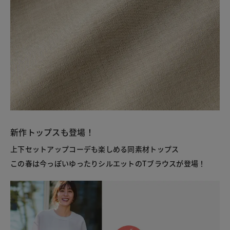
新作トップスも登場！
上下セットアップコーデも楽しめる同素材トップス
この春は今っぽいゆったりシルエットのTブラウスが登場！