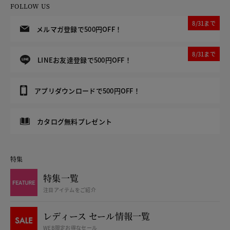
FOLLOW US
8/31まで
メルマガ登録で500円OFF！
8/31まで
LINEお友達登録で500円OFF！
アプリダウンロードで500円OFF！
カタログ無料プレゼント
特集
特集一覧
注目アイテムをご紹介
レディース セール情報一覧
WEB限定お得なセール