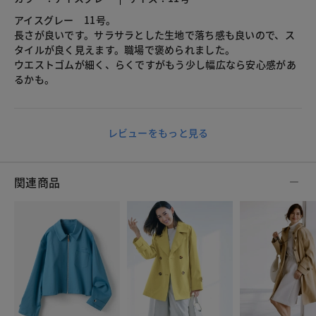
アイスグレー 11号。
長さが良いです。サラサラとした生地で落ち感も良いので、ス
タイルが良く見えます。職場で褒められました。
ウエストゴムが細く、らくですがもう少し幅広なら安心感があ
るかも。
レビューをもっと見る
関連商品