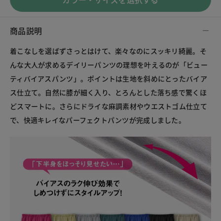
商品説明
着こなしを選ばずさっとはけて、楽々なのにスッキリ綺麗。そ
んな大人が求めるデイリーパンツの理想を叶えるのが「ビュー
ティバイアスパンツ」。ポイントは生地を斜めにとったバイア
ス仕立て。自然に膝が細く入り、とろんとした落ち感で驚くほ
どスマートに。さらにドライな麻調素材やウエストゴム仕立て
で、快適キレイなパーフェクトパンツが完成しました。