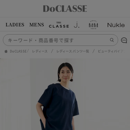
LADIES
MENS
DoCLASSE
レディース
レディース パンツ一覧
ビューティバイアスパ