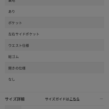
裏地
あり
ポケット
左右サイドポケット
ウエスト仕様
総ゴム
開きの仕様
なし
サイズ詳細
サイズガイドは
こちら