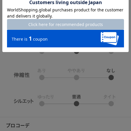
プロコーデ