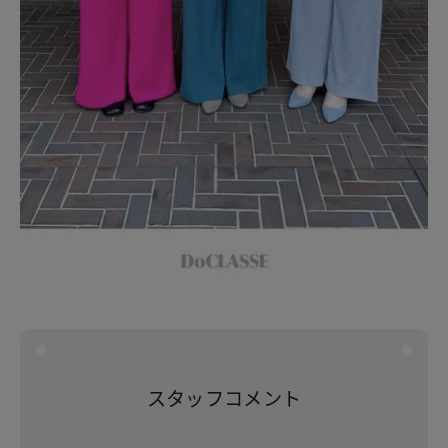
スタッフコメント