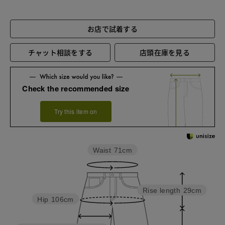
お店で試着する
チャット相談をする
店頭在庫を見る
Check the recommended size
Try this item on
Waist
71cm
Rise length
29cm
Hip
106cm