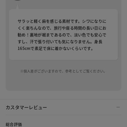
サラッと軽く麻を感じる素材です。シワになりに
くく楽ちんなので、旅行や座る時間の長い日にお
勧め！裏地が裾まであるので、淡い色でも安心で
すし、汗で張り付いても気になりません。身長
165cmで素足で床に着かないくらいです。
※個人差がございますので、参考としてご覧ください。
カスタマーレビュー
総合評価