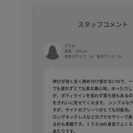
スタッフコメント
プラム
身長：156cm
普段のサイズ：M 着用サイズ：M
伸びが良く全く締め付け感がないので、一
ても疲れずとても楽な着心地。ゆったりし
が、ボディラインを拾わず落ち感もあるの
をきれいに見せてくれます。 シンプルな
すが、サイドのプリーツがとても印象的。
ロングネックレスなどのアクセサリーで表
るのも素敵です。１５６㎝の身長でふくら
あたりです。