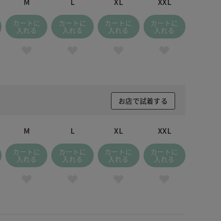
M
L
XL
XXL
カートに
カートに
カートに
カートに
入れる
入れる
入れる
入れる
お店で試着する
M
L
XL
XXL
カートに
カートに
カートに
カートに
入れる
入れる
入れる
入れる