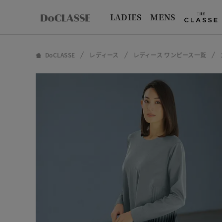
LADIES
MENS
DoCLASSE
レディース
レディース ワンピース一覧