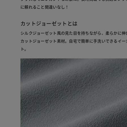
に頼れること間違いなし！
カットジョーゼットとは
シルクジョーゼット風の見た目を持ちながら、柔らかに伸
カットジョーゼット素材。自宅で簡単に手洗いできるイー
ト。