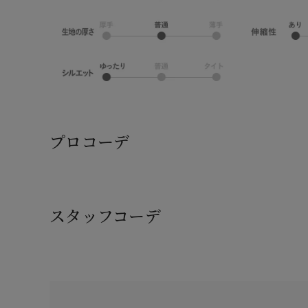
プロコーデ
スタッフコーデ