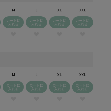
M
L
XL
XXL
カートに
カートに
カートに
カートに
入れる
入れる
入れる
入れる
M
L
XL
XXL
カートに
カートに
カートに
カートに
入れる
入れる
入れる
入れる