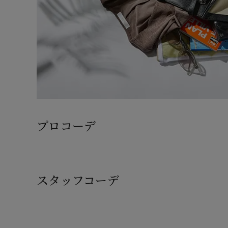
プロコーデ
スタッフコーデ