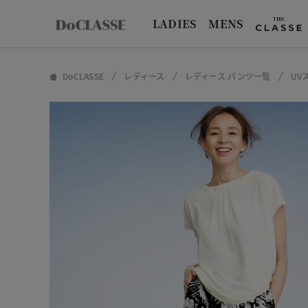
LADIES
MENS
DoCLASSE
レディース
レディース パンツ一覧
UV