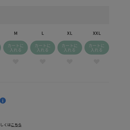
M
L
XL
XXL
カートに
カートに
カートに
カートに
入れる
入れる
入れる
入れる
詳しくは
こちら