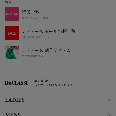
特集
特集一覧
注目アイテムをご紹介
レディース セール情報一覧
WEB限定お得なセール
レディース 新作アイテム
カタログ掲載商品
楽に着られて、
ワンサイズ細く見える服作り
LADIES
MENS