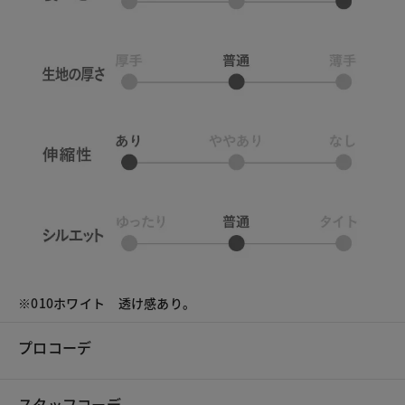
※010ホワイト 透け感あり。
プロコーデ
スタッフコーデ