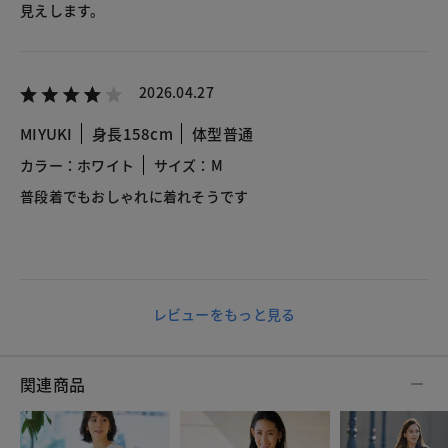
見えします。
2026.04.27
MIYUKI
身長158cm
体型普通
カラー：ホワイト
サイズ：M
普段着でもおしゃれに着れそうです
レビューをもっと見る
関連商品