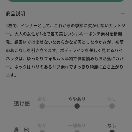
商品説明
1枚で、インナーとして、これからの季節に欠かせないカットソ
ー。大人の女性が1枚で着て美しいシルキーポンチ素材を新開
発。綿素材では出せないなめらかな光沢としなやかさが、初夏
の着こなしを引き立てます。ボディラインを美しく見せるハイ
ネックは、ゆったりフォルム×半袖で体型悩みもお洒落にカバ
ー。ネックはハリのあるリブ素材ですっきり綺麗に立ち上がり
ます。