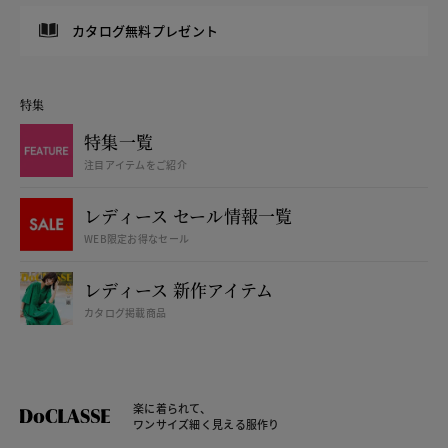
カタログ無料プレゼント
特集
特集一覧
注目アイテムをご紹介
レディース セール情報一覧
WEB限定お得なセール
レディース 新作アイテム
カタログ掲載商品
楽に着られて、
ワンサイズ細く見える服作り