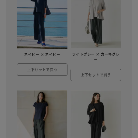
ライトグレー × カーキグレ
ネイビー × ネイビー
ー
上下セットで買う
上下セットで買う