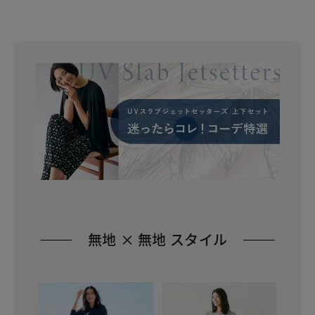
無地 × 無地 スタイル