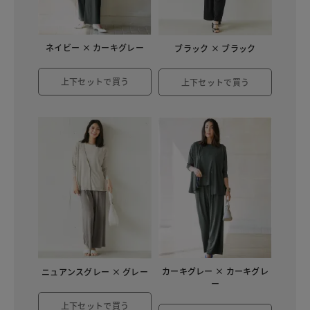
ネイビー × カーキグレー
ブラック × ブラック
上下セットで買う
上下セットで買う
カーキグレー × カーキグレ
ニュアンスグレー × グレー
ー
上下セットで買う