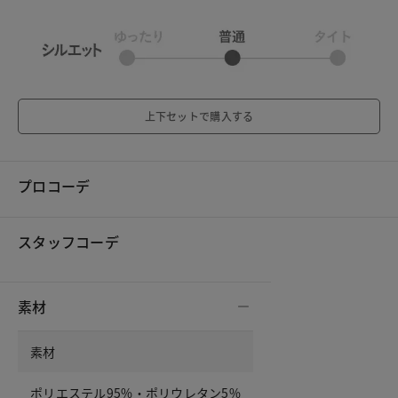
上下セットで購入する
プロコーデ
スタッフコーデ
素材
素材
ポリエステル95%・ポリウレタン5%