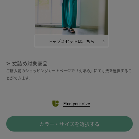
トップスセットはこちら
丈詰め対象商品
ご購入前のショッピングカートページで「丈詰め」にて寸法を選択するこ
とができます。
Find your size
カラー・サイズを選択する