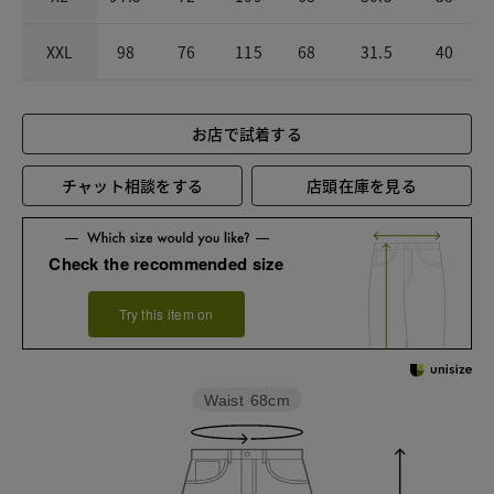
XXL
98
76
115
68
31.5
40
お店で試着する
チャット相談をする
店頭在庫を見る
Check the recommended size
Try this item on
Waist
68cm