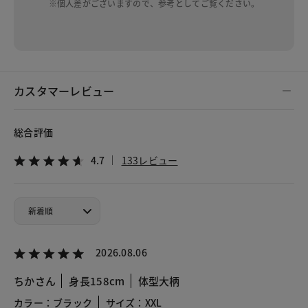
※個人差がございますので、参考としてご覧ください。
カスタマーレビュー
総合評価
4.7
133レビュー
2026.08.06
ちかさん
身長158cm
体型大柄
カラー：ブラック
サイズ：XXL