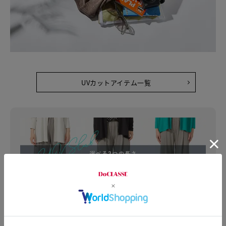
UVカットアイテム一覧