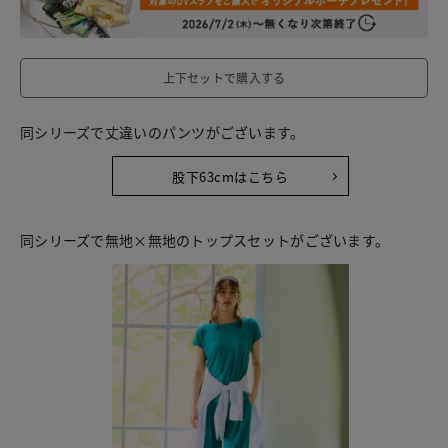
上下セットで購入する
同シリーズで丈違いのパンツがございます。
股下63cmはこちら
同シリーズで無地×無地のトップスセットがございます。