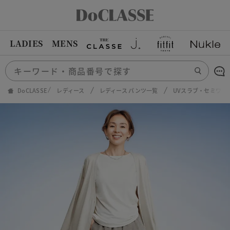
LADIES
MENS
DoCLASSE
レディース
レディース パンツ一覧
UVスラブ・セミワイド