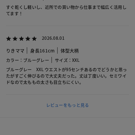
すぐ乾くし軽いし、近所での買い物から仕事まで幅広く活用し
てます！
2026.08.01
りきママ
身長161cm
体型大柄
カラー：ブルーグレー
サイズ：XXL
ブルーグレー XXL ウエストが95センチあるのでどうかと思っ
たがすごく伸びるので大丈夫だった。丈は丁度いい。セミワイ
ドなので太ももの太さも目立ちにくい。
レビューをもっと見る