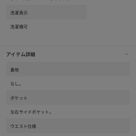
洗濯表示
洗濯機可
アイテム詳細
裏地
なし。
ポケット
左右サイドポケット。
ウエスト仕様