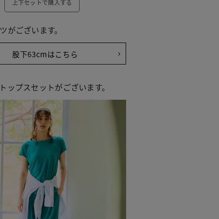
上下セットで購入する
ツがございます。
股下63cmはこちら
トップスセットがございます。