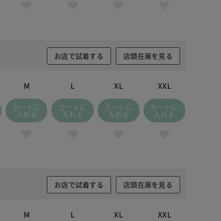
お店で試着する
店頭在庫を見る
M
L
XL
XXL
カートに
カートに
カートに
カートに
入れる
入れる
入れる
入れる
お店で試着する
店頭在庫を見る
M
L
XL
XXL