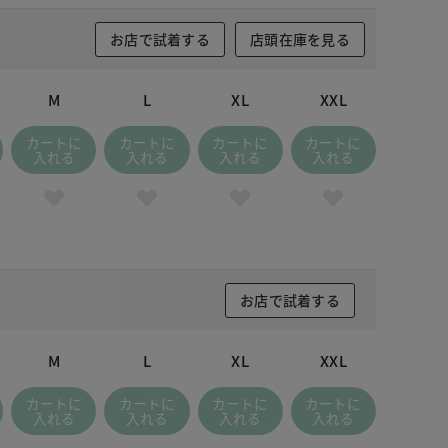
お店で試着する
店頭在庫を見る
M
L
XL
XXL
カートに
カートに
カートに
カートに
入れる
入れる
入れる
入れる
お店で試着する
M
L
XL
XXL
カートに
カートに
カートに
カートに
入れる
入れる
入れる
入れる