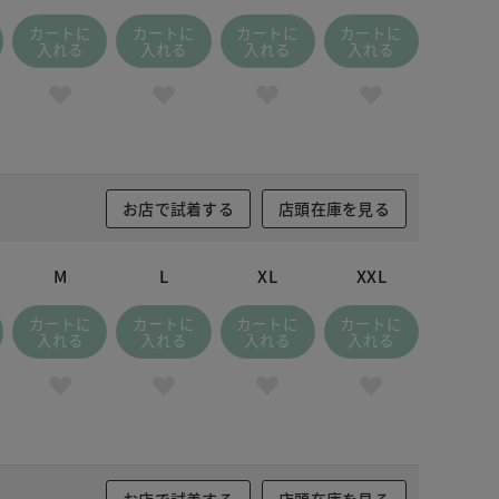
カートに
カートに
カートに
カートに
入れる
入れる
入れる
入れる
お店で試着する
店頭在庫を見る
M
L
XL
XXL
カートに
カートに
カートに
カートに
入れる
入れる
入れる
入れる
お店で試着する
店頭在庫を見る