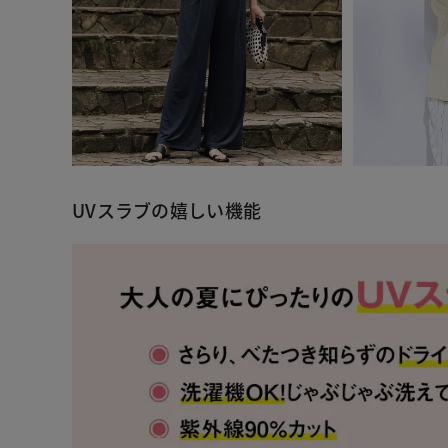
UVスラブの嬉しい機能