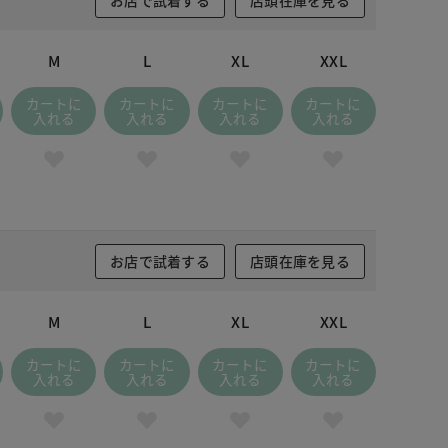
M
L
XL
XXL
カートに
カートに
カートに
カートに
入れる
入れる
入れる
入れる
お店で試着する
店頭在庫を見る
M
L
XL
XXL
カートに
カートに
カートに
カートに
入れる
入れる
入れる
入れる