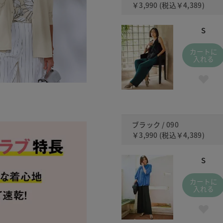
￥3,990
(税込
￥4,389
)
S
カートに
入れる
ブラック / 090
￥3,990
(税込
￥4,389
)
S
カートに
入れる