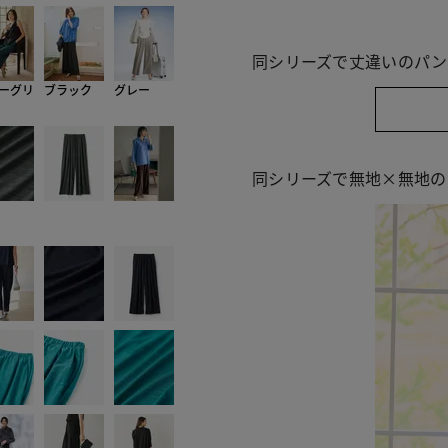
同シリーズで丈違いのパン
ーグリ
ブラック
グレー
同シリーズで無地×無地の