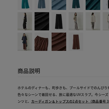
商品説明
ホテルのディナーも、町歩きも、プールサイドでのんびり
色々なシーンで着回せる、旅に最適なUVスラブ。今シー
ンツと、
カーディガン＆トップスの2点セット（商品番号 31