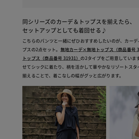
同シリーズのカーデ＆トップスを揃えたら、
セットアップとしても着回せる♪
こちらのパンツと一緒にぜひおすすめしたいのが、カーデ
プスの2点セット。
無地カーデ×無地トップス（商品番号 31
トップス（商品番号 31931）
の2タイプをご用意していま
せてシックに着たり、柄を活かして華やかなリゾートスタ
揃えることで、着こなしの幅がグッと広がります。