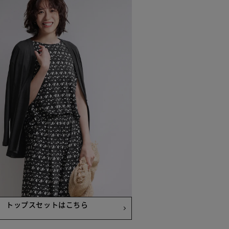
トップスセットはこちら