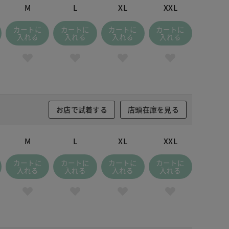
M
L
XL
XXL
カートに
カートに
カートに
カートに
入れる
入れる
入れる
入れる
お店で試着する
店頭在庫を見る
M
L
XL
XXL
カートに
カートに
カートに
カートに
入れる
入れる
入れる
入れる