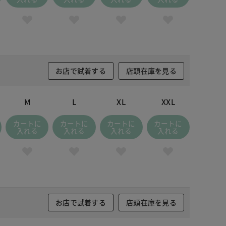
お店で試着する
店頭在庫を見る
M
L
XL
XXL
カートに
カートに
カートに
カートに
入れる
入れる
入れる
入れる
お店で試着する
店頭在庫を見る