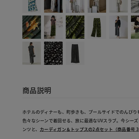
商品説明
ホテルのディナーも、町歩きも、プールサイドでのんびり
色々なシーンで着回せる、旅に最適なUVスラブ。今シー
ンツと、
カーディガン＆トップスの2点セット（商品番号 31