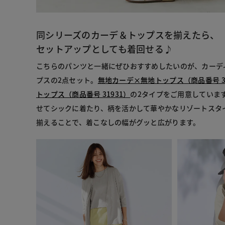
同シリーズのカーデ＆トップスを揃えたら、
セットアップとしても着回せる♪
こちらのパンツと一緒にぜひおすすめしたいのが、カーデ
プスの2点セット。
無地カーデ×無地トップス（商品番号 31
トップス（商品番号 31931）
の2タイプをご用意していま
せてシックに着たり、柄を活かして華やかなリゾートスタ
揃えることで、着こなしの幅がグッと広がります。