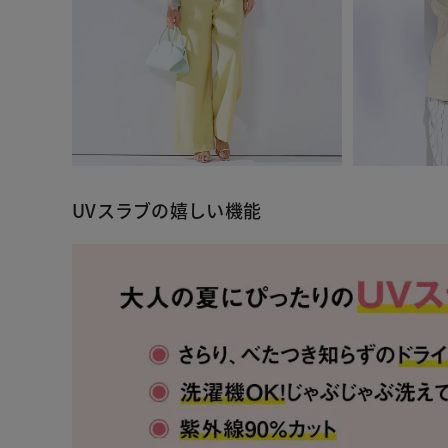
UVスラブの嬉しい機能