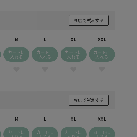
お店で試着する
M
L
XL
XXL
カートに
カートに
カートに
カートに
入れる
入れる
入れる
入れる
お店で試着する
M
L
XL
XXL
カートに
カートに
カートに
カートに
入れる
入れる
入れる
入れる