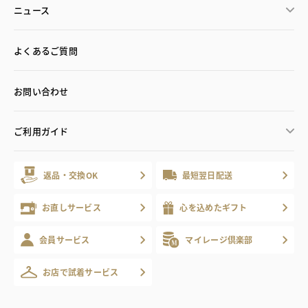
ニュース
よくあるご質問
お問い合わせ
ご利用ガイド
返品・交換OK
最短翌日配送
お直しサービス
心を込めたギフト
会員サービス
マイレージ倶楽部
お店で試着サービス