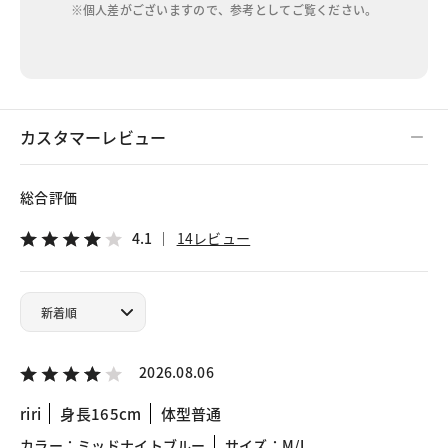
※個人差がございますので、参考としてご覧ください。
カスタマーレビュー
総合評価
4.1
14レビュー
2026.08.06
riri
身長165cm
体型普通
カラー：ミッドナイトブルー
サイズ：M/L