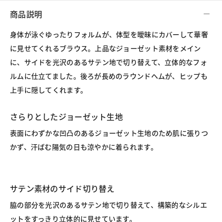
商品説明
身体が泳ぐゆったりフォルムが、体型を曖昧にカバーして華奢
に見せてくれるブラウス。上品なジョーゼット素材をメイン
に、サイドを光沢のあるサテン地で切り替えて、立体的なフォ
ルムに仕立てました。後ろが長めのラウンドヘムが、ヒップも
上手に隠してくれます。
さらりとしたジョーゼット生地
表面にわずかな凹凸のあるジョーゼット生地のため肌に張りつ
かず、汗ばむ陽気の日も涼やかに着られます。
サテン素材のサイド切り替え
脇の部分を光沢のあるサテン地で切り替えて、構築的なシルエ
ットをすっきり立体的に見せています。