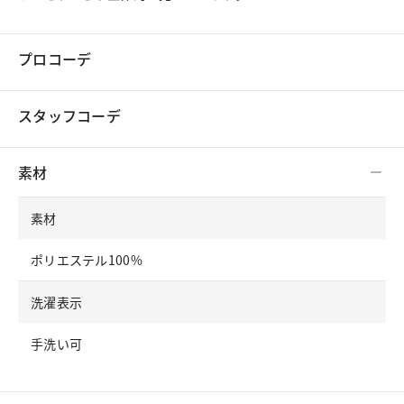
プロコーデ
スタッフコーデ
素材
素材
ポリエステル100%
洗濯表示
手洗い可