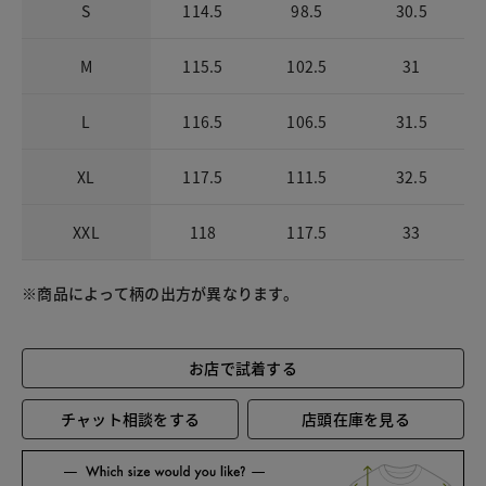
S
114.5
98.5
30.5
M
115.5
102.5
31
L
116.5
106.5
31.5
XL
117.5
111.5
32.5
XXL
118
117.5
33
※商品によって柄の出方が異なります。
お店で試着する
チャット相談をする
店頭在庫を見る