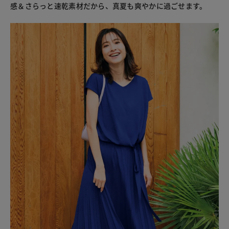
感＆さらっと速乾素材だから、真夏も爽やかに過ごせます。