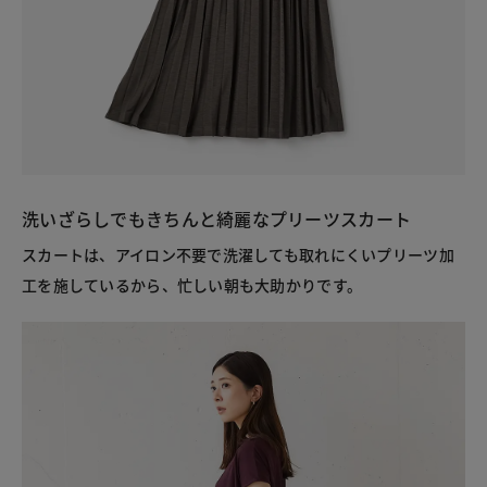
洗いざらしでもきちんと綺麗なプリーツスカート
スカートは、アイロン不要で洗濯しても取れにくいプリーツ加
工を施しているから、忙しい朝も大助かりです。