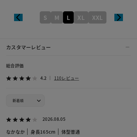
S
M
L
XL
XXL
カスタマーレビュー
総合評価
4.2
110レビュー
2026.08.05
なかなか
身長165cm
体型普通