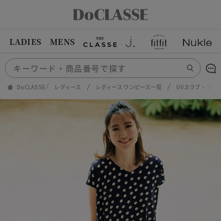
LADIES
MENS
DoCLASSE
レディース
レディース ワンピース一覧
UVスラブ・プリ