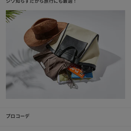
シワ知らずだから旅行にも最適！
プロコーデ