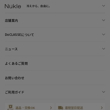
冷えから、
自由に。
店舗案内
DoCLASSEについて
ニュース
よくあるご質問
お問い合わせ
ご利用ガイド
返品・交換OK
最短翌日配送