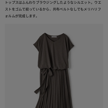
トップスはふんわりブラウジングしたようなシルエット。ウエ
ストをゴムで絞っているから、共布ベルトなしでもメリハリフ
ォルムが完成します。