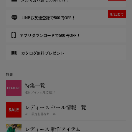
8/31まで
LINEお友達登録で500円OFF！
アプリダウンロードで500円OFF！
カタログ無料プレゼント
特集
特集一覧
注目アイテムをご紹介
レディース セール情報一覧
WEB限定お得なセール
レディース 新作アイテム