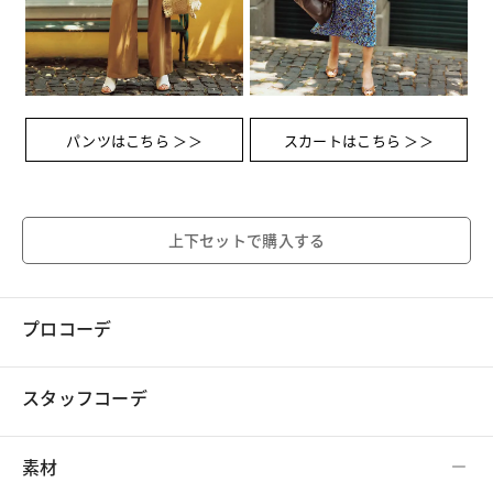
パンツはこちら ＞＞
スカートはこちら ＞＞
上下セットで購入する
プロコーデ
スタッフコーデ
素材