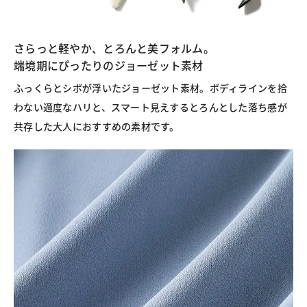
さらっと軽やか、とろんと美フォルム。
端境期にぴったりのジョーゼット素材
ふっくらとシボが浮いたジョーゼット素材。ボディラインを拾
わない適度なハリと、スマート見えするとろんとした落ち感が
共存した大人におすすめの素材です。