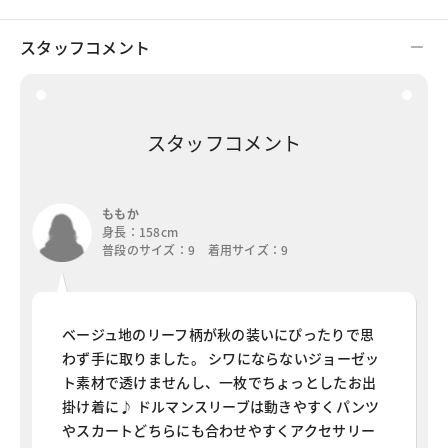
スタッフコメント
スタッフコメント
ももか
身長：158cm
普段のサイズ：9 着用サイズ：9
ベージュ地のリーフ柄が秋の装いにぴったりで思
わず手に取りました。 シワにならないジョーゼッ
ト素材で透けませんし、一枚でちょっとしたお出
掛け着に♪ ドルマンスリーブは動きやすくパンツ
やスカートどちらにも合わせやすくアクセサリー