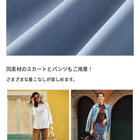
同素材のスカートとパンツもご用意！
さまざまな着こなしが楽しめます。