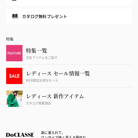
カタログ無料プレゼント
特集
特集一覧
注目アイテムをご紹介
レディース セール情報一覧
WEB限定お得なセール
レディース 新作アイテム
カタログ掲載商品
楽に着られて、
ワンサイズ細く見える服作り