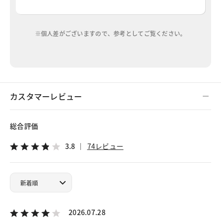
※個人差がございますので、参考としてご覧ください。
カスタマーレビュー
総合評価
3.8
74レビュー
2026.07.28