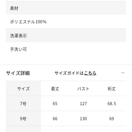
素材
ポリエステル100%
洗濯表示
手洗い可
サイズ詳細
サイズガイドは
こちら
サイズ
着丈
バスト
裄丈
7号
65
127
68.5
9号
66
130
69