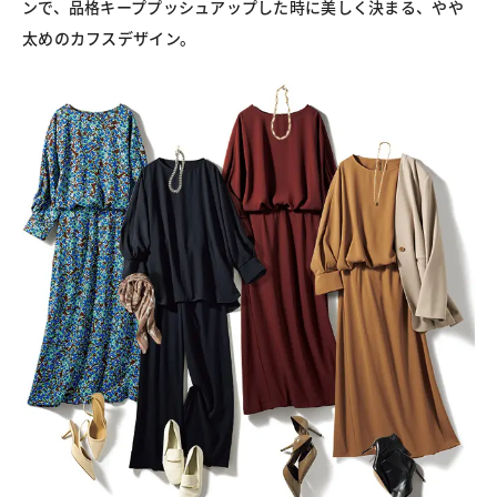
ンで、品格キーププッシュアップした時に美しく決まる、やや
太めのカフスデザイン。