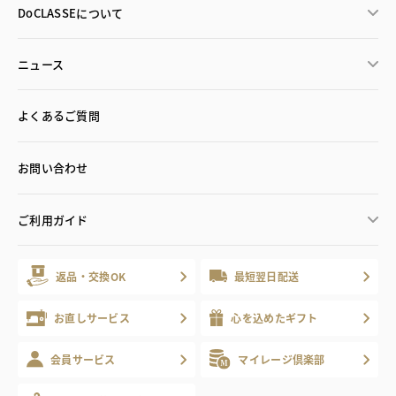
DoCLASSEについて
ニュース
よくあるご質問
お問い合わせ
ご利用ガイド
返品・交換OK
最短翌日配送
お直しサービス
心を込めたギフト
会員サービス
マイレージ倶楽部