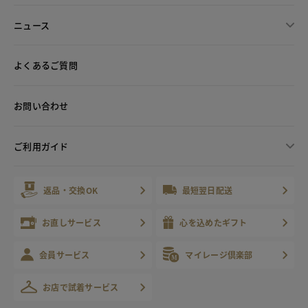
ニュース
よくあるご質問
お問い合わせ
ご利用ガイド
返品・交換OK
最短翌日配送
お直しサービス
心を込めたギフト
会員サービス
マイレージ倶楽部
お店で試着サービス