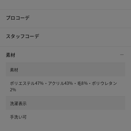
プロコーデ
スタッフコーデ
素材
素材
ポリエステル47%・アクリル43%・毛8%・ポリウレタン
2%
洗濯表示
手洗い可