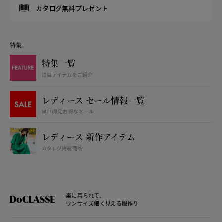
カタログ無料プレゼント
特集
特集一覧
注目アイテムをご紹介
レディース セール情報一覧
WEB限定お得なセール
レディース 新作アイテム
カタログ掲載商品
楽に着られて、
ワンサイズ細く見える服作り