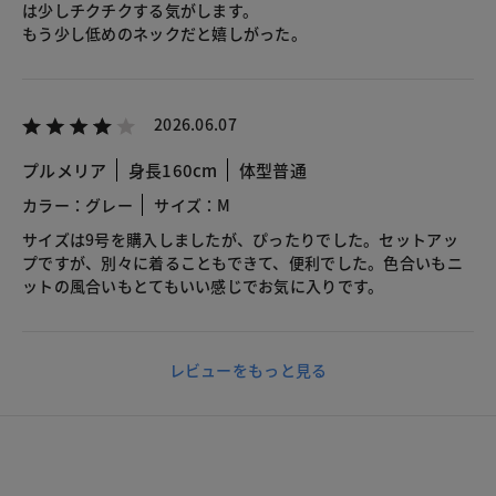
は少しチクチクする気がします。
もう少し低めのネックだと嬉しがった。
2026.06.07
プルメリア
身長160cm
体型普通
カラー：グレー
サイズ：M
サイズは9号を購入しましたが、ぴったりでした。セットアッ
プですが、別々に着ることもできて、便利でした。色合いもニ
ットの風合いもとてもいい感じでお気に入りです。
レビューをもっと見る