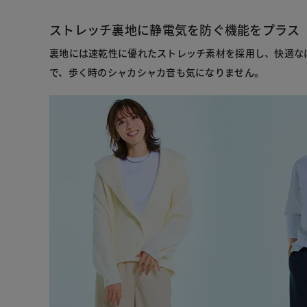
ストレッチ裏地に静電気を防ぐ機能をプラス
裏地には速乾性に優れたストレッチ素材を採用し、快適な
で、歩く時のシャカシャカ音も気になりません。