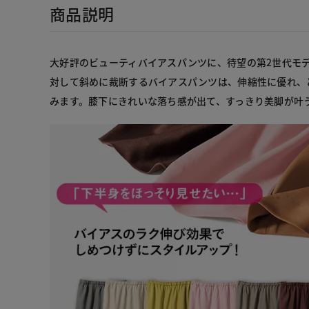
商品説明
大好評のビューティバイアスパンツに、待望の第2世代モ
対して斜めに裁断するバイアスパンツは、伸縮性に優れ、
みます。膝下にきれいな落ち感が出て、すっきり美脚が叶