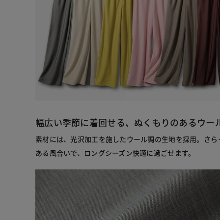
幅広い季節に着回せる、ぬくもりのあるウー
素材には、光沢加工を施したウール調の生地を採用。さら
ある風合いで、ロングシーズン快適に過ごせます。