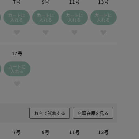
7号
9号
11号
13号
カートに
カートに
カートに
カートに
入れる
入れる
入れる
入れる
17号
カートに
入れる
お店で試着する
店頭在庫を見る
7号
9号
11号
13号