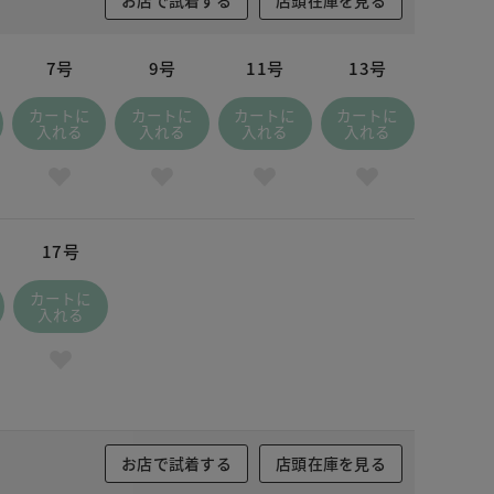
お店で試着する
店頭在庫を見る
7号
9号
11号
13号
カートに
カートに
カートに
カートに
入れる
入れる
入れる
入れる
17号
カートに
入れる
お店で試着する
店頭在庫を見る