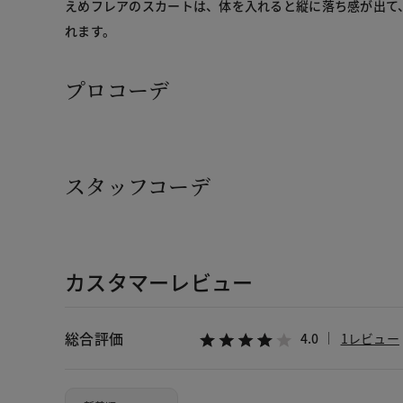
えめフレアのスカートは、体を入れると縦に落ち感が出て
れます。
プロコーデ
スタッフコーデ
カスタマーレビュー
総合評価
4.0
1レビュー