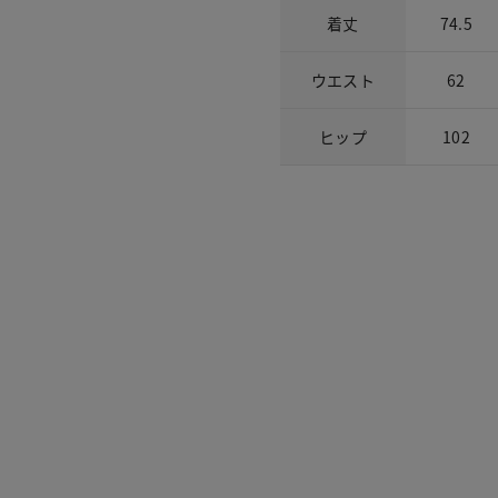
着丈
74.5
ウエスト
62
ヒップ
102