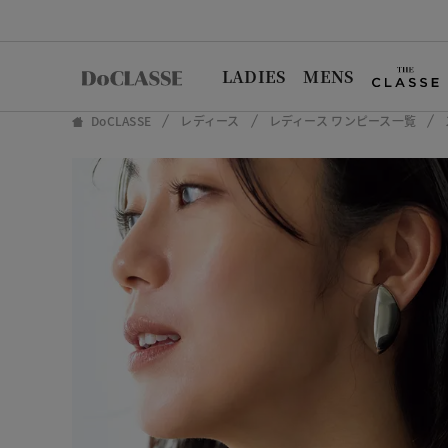
LADIES
MENS
DoCLASSE
レディース
レディース ワンピース一覧