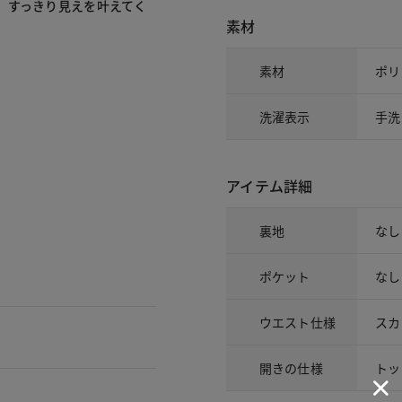
、すっきり見えを叶えてく
素材
素材
ポリ
洗濯表示
手洗
アイテム詳細
裏地
なし
ポケット
なし
ウエスト仕様
スカ
開きの仕様
トッ