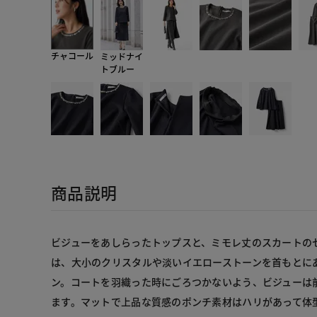
チャコール
ミッドナイ
トブルー
商品説明
ビジューをあしらったトップスと、ミモレ丈のスカートの
は、大小のクリスタルや淡いイエローストーンを首もとに
ン。コートを羽織った時にごろつかないよう、ビジューは
ます。マットで上品な質感のポンチ素材はハリがあって体