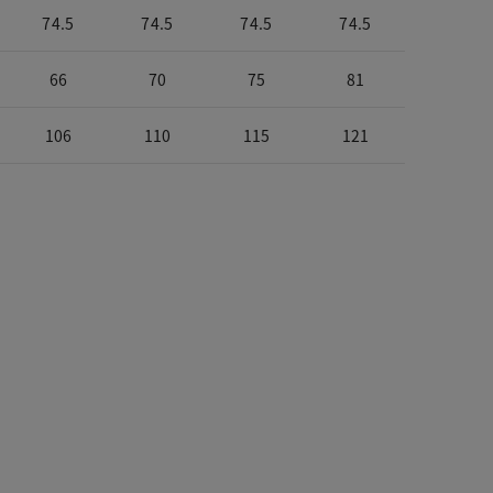
74.5
74.5
74.5
74.5
66
70
75
81
106
110
115
121