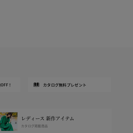
OFF！
カタログ無料プレゼント
レディース 新作アイテム
カタログ掲載商品