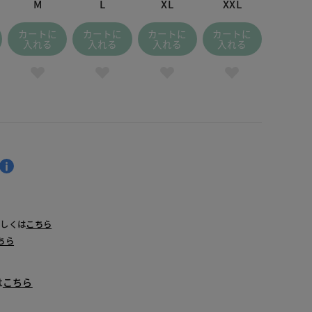
M
L
XL
XXL
カートに
カートに
カートに
カートに
入れる
入れる
入れる
入れる
詳しくは
こちら
ちら
は
こちら