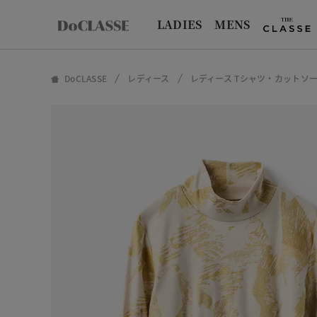
LADIES
MENS
DoCLASSE
レディース
レディース Tシャツ・カットソ