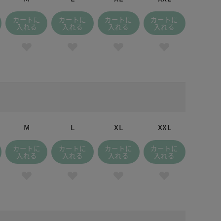
カートに
カートに
カートに
カートに
入れる
入れる
入れる
入れる
M
L
XL
XXL
カートに
カートに
カートに
カートに
入れる
入れる
入れる
入れる