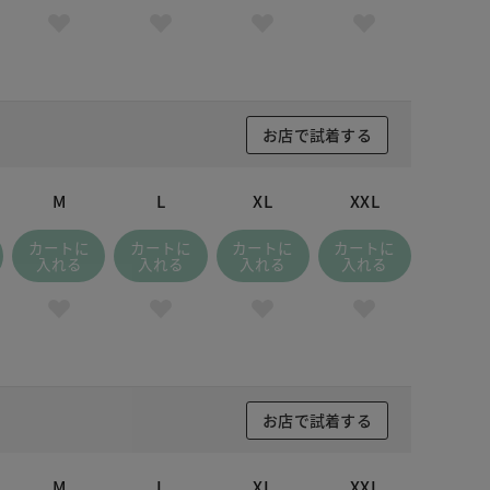
お店で試着する
M
L
XL
XXL
カートに
カートに
カートに
カートに
入れる
入れる
入れる
入れる
お店で試着する
M
L
XL
XXL