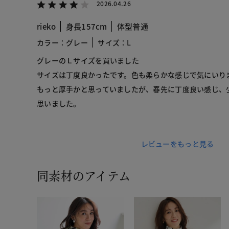
2026.04.26
rieko
身長157cm
体型普通
カラー：グレー
サイズ：L
グレーのＬサイズを買いました
サイズは丁度良かったです。色も柔らかな感じで気にいり
もっと厚手かと思っていましたが、春先に丁度良い感じ、
思いました。
レビューをもっと見る
同素材のアイテム