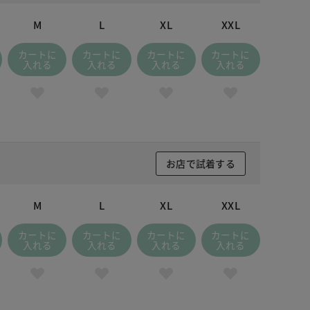
M
L
XL
XXL
カートに
カートに
カートに
カートに
入れる
入れる
入れる
入れる
お店で試着する
M
L
XL
XXL
カートに
カートに
カートに
カートに
入れる
入れる
入れる
入れる