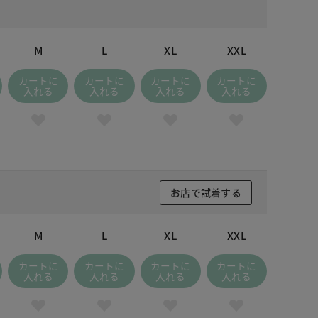
M
L
XL
XXL
カートに
カートに
カートに
カートに
入れる
入れる
入れる
入れる
お店で試着する
M
L
XL
XXL
カートに
カートに
カートに
カートに
入れる
入れる
入れる
入れる