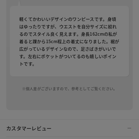
軽くてかわいいデザインのワンピースです。身頃
はゆったりですが、ウエストを自分サイズに絞れ
るのでスタイル良く見えます。身長162cmの私が
着ると踝から15cm程上の着丈になりました。裾が
広がっているデザインなので、足さばきがいいで
す。左右にポケットがついてるのも嬉しいポイン
トです。
※個人差がございますので、参考としてご覧ください。
カスタマーレビュー