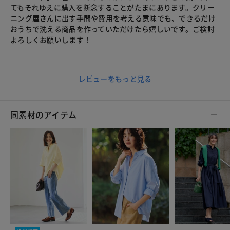
てもそれゆえに購入を断念することがたまにあります。クリー
ニング屋さんに出す手間や費用を考える意味でも、できるだけ
おうちで洗える商品を作っていただけたら嬉しいです。ご検討
よろしくお願いします！
レビューをもっと見る
同素材のアイテム