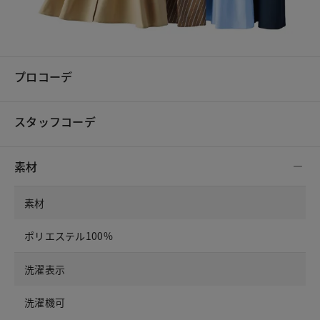
プロコーデ
スタッフコーデ
素材
素材
ポリエステル100%
洗濯表示
洗濯機可