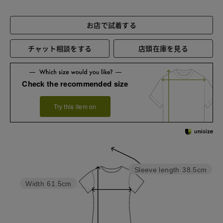
お店で試着する
チャット相談をする
店頭在庫を見る
Check the recommended size
Try this item on
Sleeve length
38.5cm
Width
61.5cm