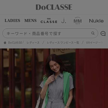
LADIES
MENS
DoCLASSE
レディース
レディース ワンピース一覧
UVイージーケア