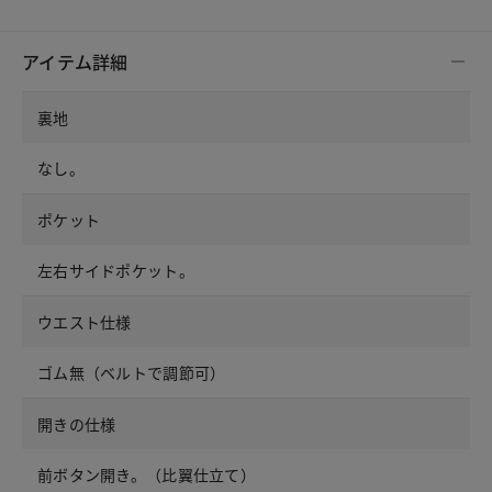
アイテム詳細
裏地
なし。
ポケット
左右サイドポケット。
ウエスト仕様
ゴム無（ベルトで調節可）
開きの仕様
前ボタン開き。（比翼仕立て）