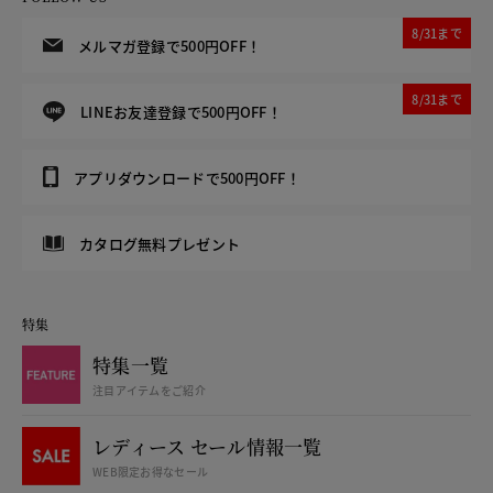
8/31まで
メルマガ登録で500円OFF！
8/31まで
LINEお友達登録で500円OFF！
アプリダウンロードで500円OFF！
カタログ無料プレゼント
特集
特集一覧
注目アイテムをご紹介
レディース セール情報一覧
WEB限定お得なセール