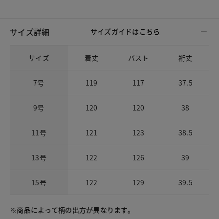
サイズ詳細
サイズガイドは
こちら
サイズ
着丈
バスト
裄丈
7号
119
117
37.5
9号
120
120
38
11号
121
123
38.5
13号
122
126
39
15号
122
129
39.5
※商品によって柄の出方が異なります。