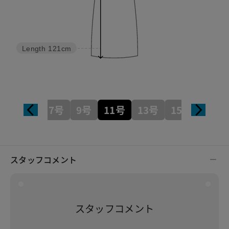
Length
121cm
7号
9号
11号
13号
15号
スタッフコメント
スタッフコメント