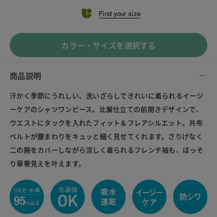
Find your size
カラー・サイズを選択する
商品説明
汗かく季節にうれしい、洗いざらしできれいに着られるイージ
ーケアのシャツワンピース。比翼仕立ての前開きデザインで、
ウエストにタックを入れたフィット＆フレアシルエット。共布
ベルトが腰まわりをキュッと細く見せてくれます。さりげなく
二の腕をカバーしながら涼しく着られるフレンチ袖も、ほっそ
り華奢見えを叶えます。