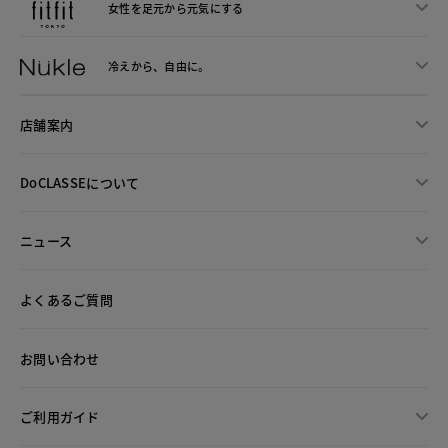
女性を足元から
元気にする
冷えから、
自由に。
店舗案内
DoCLASSEについて
ニュース
よくあるご質問
お問い合わせ
ご利用ガイド