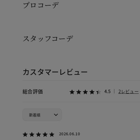
プロコーデ
スタッフコーデ
カスタマーレビュー
総合評価
4.5
2レビュー
2026.06.10