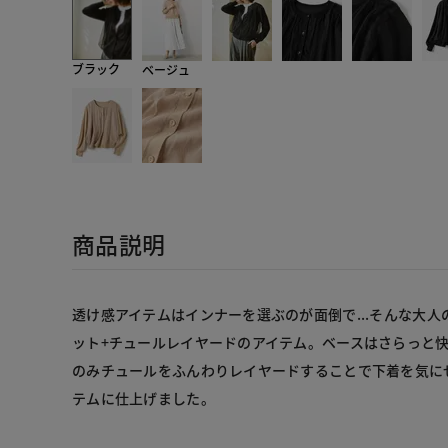
ブラック
ベージュ
商品説明
透け感アイテムはインナーを選ぶのが面倒で...そんな大
ット+チュールレイヤードのアイテム。ベースはさらっと
のみチュールをふんわりレイヤードすることで下着を気に
テムに仕上げました。