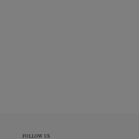
FOLLOW US