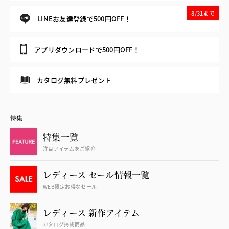
8/31まで
LINEお友達登録で500円OFF！
アプリダウンロードで500円OFF！
カタログ無料プレゼント
特集
特集一覧
注目アイテムをご紹介
レディース セール情報一覧
WEB限定お得なセール
レディース 新作アイテム
カタログ掲載商品