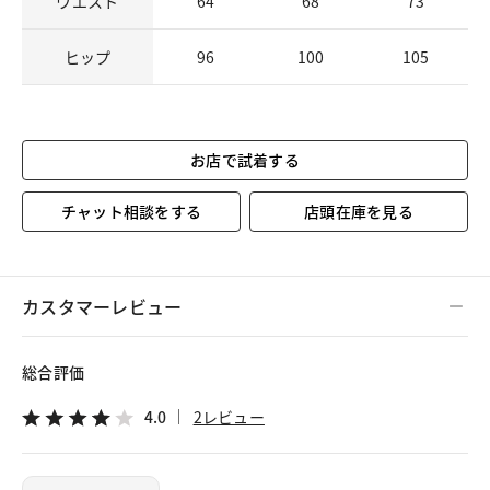
ウエスト
64
68
73
ヒップ
96
100
105
お店で試着する
チャット相談をする
店頭在庫を見る
カスタマーレビュー
総合評価
4.0
2レビュー