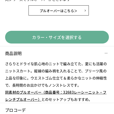
プルオーバーはこちら＞
カラー・サイズを選択する
商品説明
さらりとドライな肌心地のニットで編み立てた、夏にも活躍の
ニットスカート。縦線の編み柄を入れることで、プリーツ風の
上品な印象に。ウエストゴム仕立て＆柔らかなニットの伸縮性
同素材のプルオーバー（商品番号：32683レーシーニット・フ
レンチプルオーバー）
とのセットアップもおすすめ。
プロコーデ