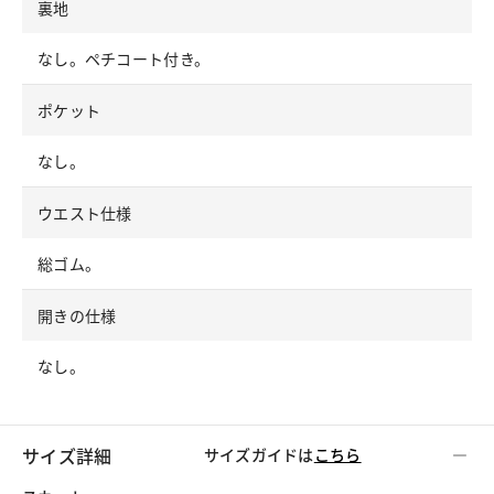
裏地
なし。ペチコート付き。
ポケット
なし。
ウエスト仕様
総ゴム。
開きの仕様
なし。
サイズ詳細
サイズガイドは
こちら