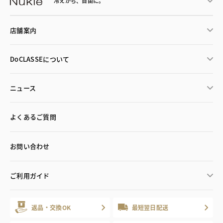
冷えから、
自由に。
店舗案内
DoCLASSEについて
ニュース
よくあるご質問
お問い合わせ
ご利用ガイド
返品・交換OK
最短翌日配送