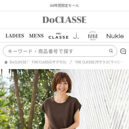
88時間限定セール
LADIES
MENS
DoCLASSE
THE CLASSE(ザクラス)
THE CLASSE(ザクラス) ワンピ