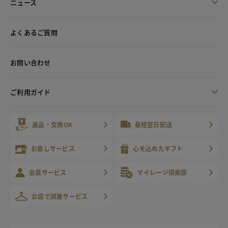
ニュース
よくあるご質問
お問い合わせ
ご利用ガイド
返品・交換OK
最短翌日配送
お直しサービス
心を込めたギフト
会員サービス
マイレージ倶楽部
お店で試着サービス