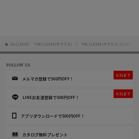
DoCLASSE
THE CLASSE(ザクラス)
THE CLASSE(ザクラス) ワンピ
FOLLOW US
8/31まで
メルマガ登録で500円OFF！
8/31まで
LINEお友達登録で500円OFF！
アプリダウンロードで500円OFF！
カタログ無料プレゼント