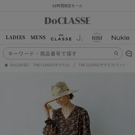
88時間限定セール
LADIES
MENS
DoCLASSE
THE CLASSE(ザクラス)
THE CLASSE(ザクラス) ワンピ