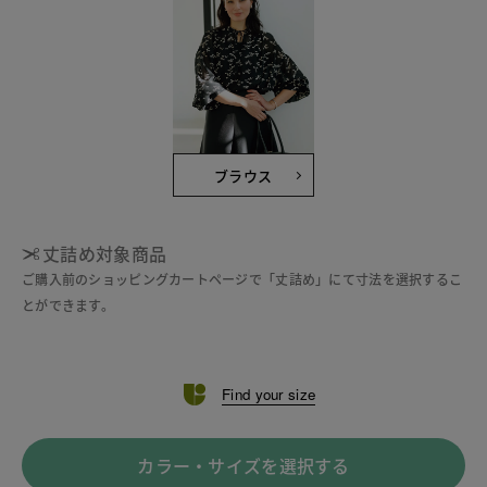
ブラウス
丈詰め対象商品
ご購入前のショッピングカートページで「丈詰め」にて寸法を選択するこ
とができます。
Find your size
カラー・サイズを選択する