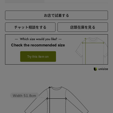
お店で試着する
チャット相談をする
店頭在庫を見る
Check the recommended size
Try this item on
Width
51.8cm