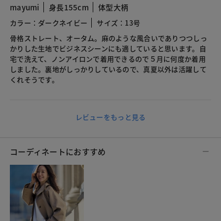
mayumi
身長155cm
体型大柄
カラー：ダークネイビー
サイズ：13号
骨格ストレート、オータム。麻のような風合いでありつつしっ
かりした生地でビジネスシーンにも適していると思います。自
宅で洗えて、ノンアイロンで着用できるので５月に何度か着用
しました。裏地がしっかりしているので、真夏以外は活躍して
くれそうです。
レビューをもっと見る
コーディネートにおすすめ