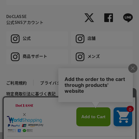
DoCLASSE
公式SNSアカウント
公式
店舗
商品サポート
メンズ
ご利用規約
プライバシーポリシー
特定商取引法に基づく表記
推奨環境
企業情報
COPYRIGHT © DoCLASSE ALL RIGHTS RESERVED.
カラー・サイズを選択する