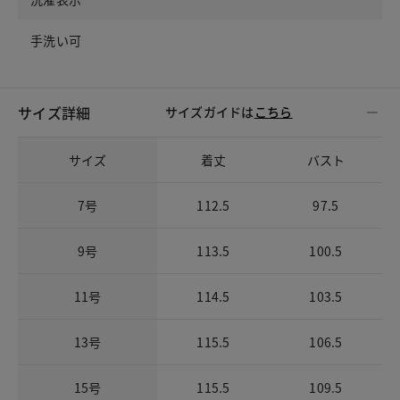
手洗い可
サイズ詳細
サイズガイドは
こちら
サイズ
着丈
バスト
7号
112.5
97.5
9号
113.5
100.5
11号
114.5
103.5
13号
115.5
106.5
15号
115.5
109.5