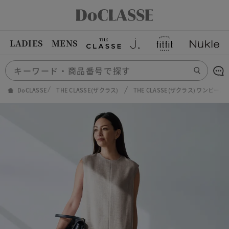
LADIES
MENS
DoCLASSE
THE CLASSE(ザクラス)
THE CLASSE(ザクラス) ワンピ