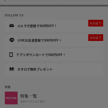
FOLLOW US
8/31まで
メルマガ登録で500円OFF！
8/31まで
LINEお友達登録で500円OFF！
アプリダウンロードで500円OFF！
カタログ無料プレゼント
特集
特集一覧
注目アイテムをご紹介