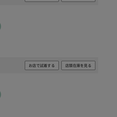
お店で試着する
店頭在庫を見る