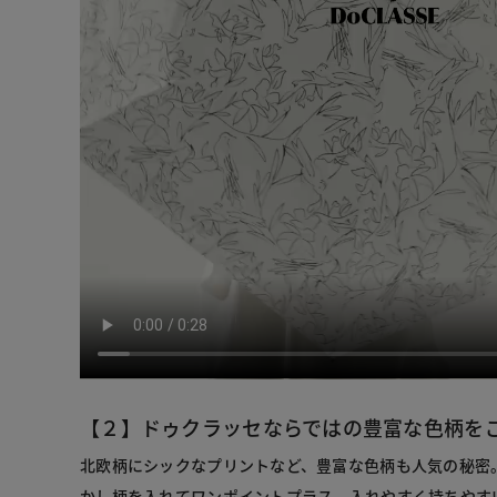
【２】ドゥクラッセならではの豊富な色柄を
北欧柄にシックなプリントなど、豊富な色柄も人気の秘密
かし柄を入れてワンポイントプラス。入れやすく持ちやす