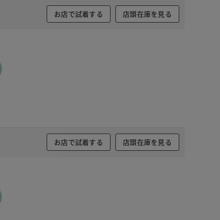
お店で試着する
店頭在庫を見る
お店で試着する
店頭在庫を見る