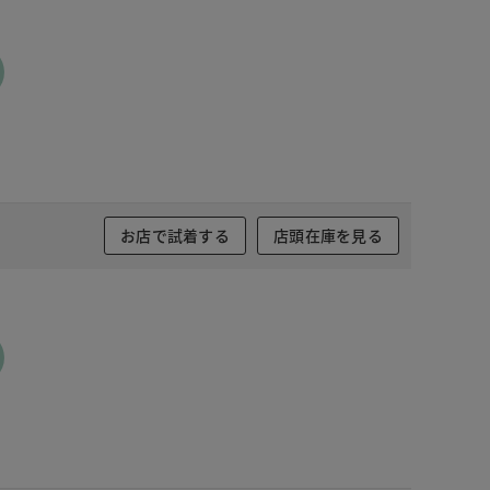
お店で試着する
店頭在庫を見る