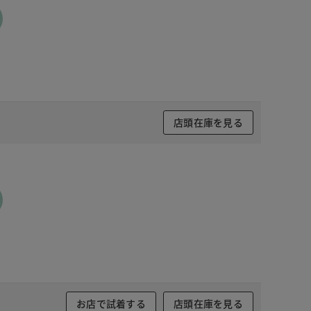
店頭在庫を見る
お店で試着する
店頭在庫を見る