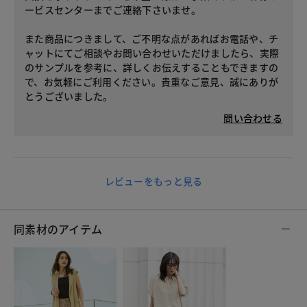
ービスセンターまでご連絡下さいませ。
また商品につきまして、ご不明な点があればお電話や、チ
ャットにてご相談やお問い合わせいただけましたら、実際
のサンプルを参考に、詳しくお伝えすることもできますの
で、お気軽にご利用ください。貴重なご意見、誠にありが
とうございました。
問い合わせる
レビューをもっと見る
同素材のアイテム