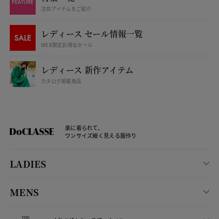
注目アイテムをご紹介
レディース セール情報一覧
WEB限定お得なセール
レディース 新作アイテム
カタログ掲載商品
楽に着られて、
ワンサイズ細く見える服作り
LADIES
MENS