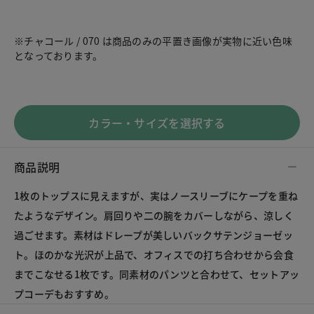
※チャコール / 070 は商品のみの平置き画像が実物に近い色味
となっております。
カラー・サイズを選択する
商品説明
1枚のトップスに見えますが、実はノースリーブにケープを重ね
たようなデザイン。肩回りや二の腕をカバーしながら、涼しく
過ごせます。素材はドレープが美しいバックサテンジョーゼッ
ト。ほのかな光沢が上品で、オフィスでの打ち合わせから会食
までこなせる1枚です。同素材のパンツと合わせて、セットアッ
プコーデもおすすめ。