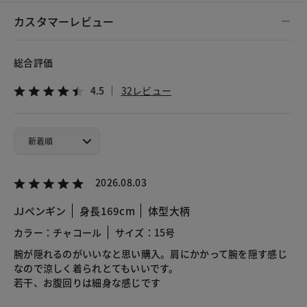
カスタマーレビュー
総合評価
4.5
32レビュー
2026.08.03
JJペンギン
身長169cm
体型大柄
カラー：チャコール
サイズ：15号
腕が隠れるのがいいなと思い購入。肩にかかって腕を隠す感じ
なので涼しく着られとてもいいです。
若干、お腹回りは細身な感じです