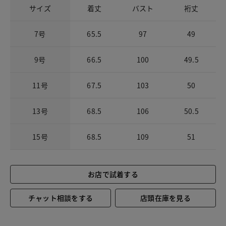
サイズ
着丈
バスト
裄丈
7号
65.5
97
49
9号
66.5
100
49.5
11号
67.5
103
50
13号
68.5
106
50.5
15号
68.5
109
51
お店で試着する
チャット相談をする
店頭在庫を見る