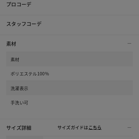
プロコーデ
スタッフコーデ
素材
素材
ポリエステル100%
洗濯表示
手洗い可
サイズ詳細
サイズガイドは
こちら