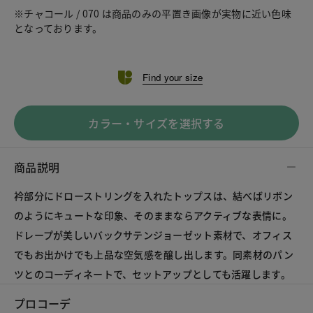
※チャコール / 070 は商品のみの平置き画像が実物に近い色味
となっております。
Find your size
カラー・サイズを選択する
商品説明
衿部分にドローストリングを入れたトップスは、結べばリボン
のようにキュートな印象、そのままならアクティブな表情に。
ドレープが美しいバックサテンジョーゼット素材で、オフィス
でもお出かけでも上品な空気感を醸し出します。同素材のパン
ツとのコーディネートで、セットアップとしても活躍します。
プロコーデ