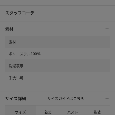
スタッフコーデ
素材
素材
ポリエステル100%
洗濯表示
手洗い可
サイズ詳細
サイズガイドは
こちら
サイズ
着丈
バスト
裄丈