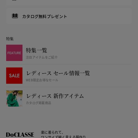
カタログ無料プレゼント
特集
特集一覧
注目アイテムをご紹介
レディース セール情報一覧
WEB限定お得なセール
レディース 新作アイテム
カタログ掲載商品
楽に着られて、
ワンサイズ細く見える服作り