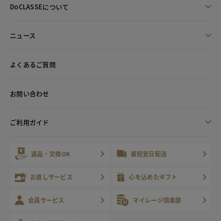
DoCLASSEについて
ニュース
よくあるご質問
お問い合わせ
ご利用ガイド
返品・交換OK
最短翌日配送
お直しサービス
心を込めたギフト
会員サービス
マイレージ倶楽部