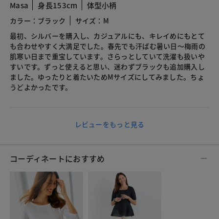
Masa
身長153cm
体型小柄
カラー：ブラック
サイズ：M
最初、シルバーを購入し、カジュアルにも、キレイめにもとて
も合わせやすく大満足でした。春先でも汗ばむ暑い日～梅雨の
肌寒い日まで重宝しています。さらっとしていて洗濯も扱いや
すいです。ずっと使えると思い、迷わずブラックも追加購入し
ました。ゆったりと着たいためMサイズにしてみました。ちょ
うどよかったです。
レビューをもっと見る
コーディネートにおすすめ