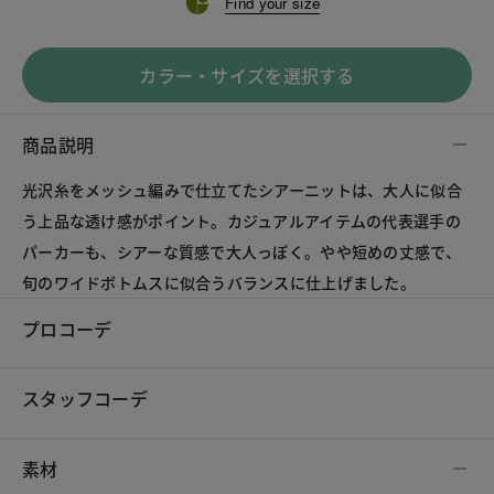
Find your size
カラー・サイズを選択する
商品説明
光沢糸をメッシュ編みで仕立てたシアーニットは、大人に似合
う上品な透け感がポイント。カジュアルアイテムの代表選手の
パーカーも、シアーな質感で大人っぽく。やや短めの丈感で、
旬のワイドボトムスに似合うバランスに仕上げました。
プロコーデ
スタッフコーデ
素材