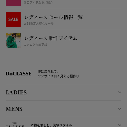
注目アイテムをご紹介
レディース セール情報一覧
WEB限定お得なセール
レディース 新作アイテム
カタログ掲載商品
楽に着られて、
ワンサイズ細く見える服作り
LADIES
MENS
本物を愉しむ、洗練スタイル