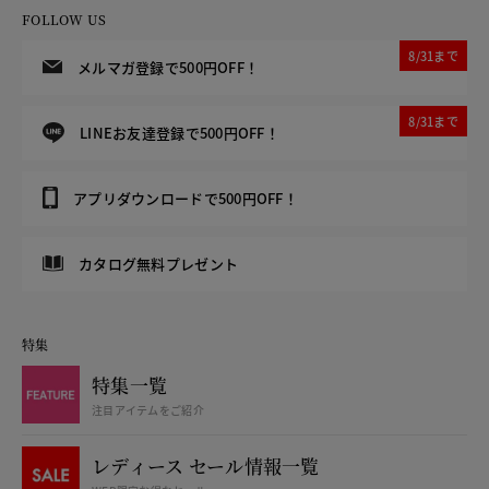
FOLLOW US
8/31まで
メルマガ登録で500円OFF！
8/31まで
LINEお友達登録で500円OFF！
アプリダウンロードで500円OFF！
カタログ無料プレゼント
特集
特集一覧
注目アイテムをご紹介
レディース セール情報一覧