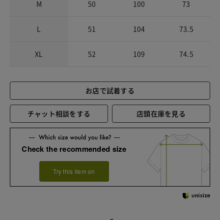
M
50
100
73
L
51
104
73.5
XL
52
109
74.5
お店で試着する
チャット相談をする
店頭在庫を見る
Check the recommended size
Try this item on