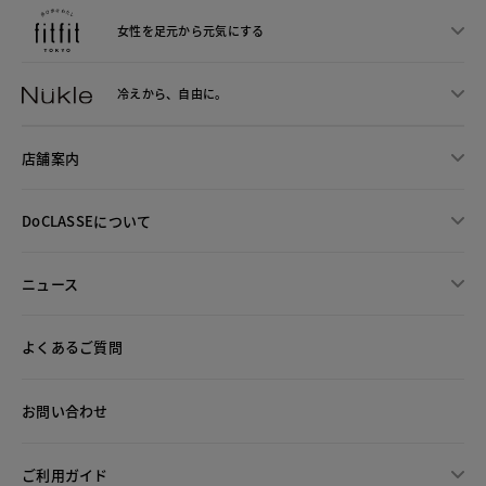
女性を足元から
元気にする
冷えから、
自由に。
店舗案内
DoCLASSEについて
ニュース
よくあるご質問
お問い合わせ
ご利用ガイド