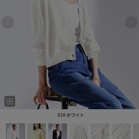
1
|
12
010 ホワイト
1
12