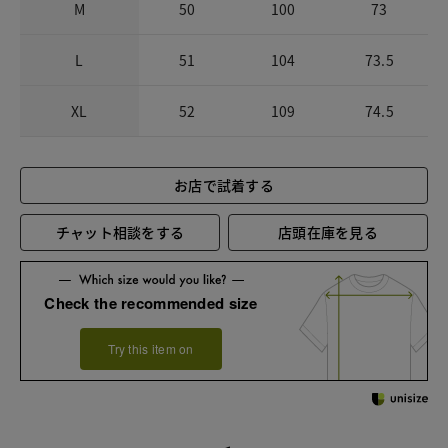
M
50
100
73
L
51
104
73.5
XL
52
109
74.5
お店で試着する
チャット相談をする
店頭在庫を見る
Check the recommended size
Try this item on