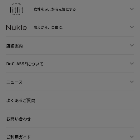
女性を足元から
元気にする
冷えから、
自由に。
店舗案内
DoCLASSEについて
ニュース
よくあるご質問
お問い合わせ
ご利用ガイド