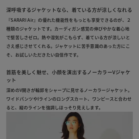
深呼吸するジャケットなら、着ている方が涼しくなれる
『SARARI Air』の優れた機能性をもっとも享受できるのが、２
種類のジャケットです。カーディガン感覚の伸びやかな着心地
で堅苦しさゼロ。熱や湿気がこもらず、着ている方が涼しいと
さえ感じさせてくれる。ジャケットに苦手意識のあった方にこ
そ、お試しいただきたい自信作です。
首筋を美しく魅せ、小顔を演出するノーカラーVジャケ
ット
深めのV開きが輪郭をシャープに見せるノーカラージャケット。
ワイドパンツやIラインのロングスカート、ワンピースと合わせ
ると、縦のラインを強調しほっそり見えします。