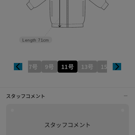
Length
71cm
7号
9号
11号
13号
15号
スタッフコメント
スタッフコメント