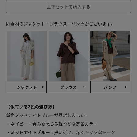
上下セットで購入する
同素材のジャケット・ブラウス・パンツがございます。
ジャケット
ブラウス
パンツ
【似ている2色の選び方】
新色ミッドナイトブルーが登場しました。
・
ネイビー
：青みを感じる軽やかな定番カラー
・
ミッドナイトブルー
：黒に近い、深くシックなトーン