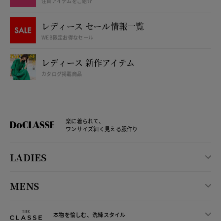
注目アイテムをご紹介
レディース セール情報一覧
WEB限定お得なセール
レディース 新作アイテム
カタログ掲載商品
楽に着られて、
ワンサイズ細く見える服作り
LADIES
MENS
本物を愉しむ、洗練スタイル