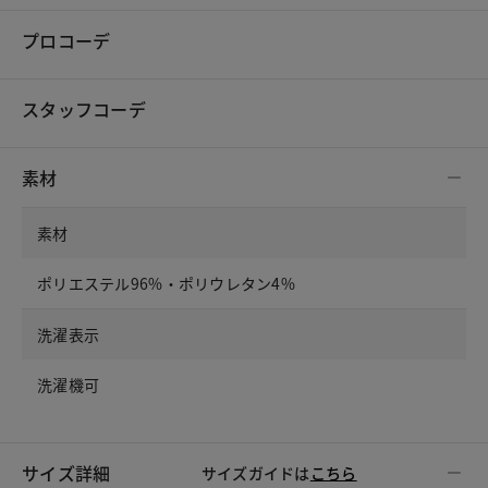
プロコーデ
スタッフコーデ
素材
素材
ポリエステル96%・ポリウレタン4%
洗濯表示
洗濯機可
サイズ詳細
サイズガイドは
こちら