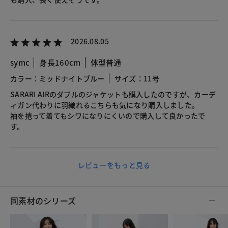
2026.08.05
symc
身長160cm
体型普通
カラー：ミッドナイトブルー
サイズ：11号
SARARI AIRのダブルのジャケットも購入したのですが、カーデ
ィガン代わりに羽織れるこちらも気になり購入しました。
袖を捲って着てもシワになりにくいので購入して良かったで
す。
レビューをもっと見る
同素材のシリーズ