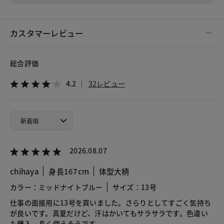
カスタマーレビュー
総合評価
4.2
32レビュー
2026.08.07
chihaya
身長167cm
体型大柄
カラー：ミッドナイトブルー
サイズ：13号
仕事の面接用に13号を買いました。さらりとしてすごく気持ち
が良いです。真夏だけど、汗はかいてもサラサラです。色違い
も購入、長く使えそうです。