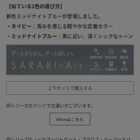
【似ている2色の選び方】
新色ミッドナイトブルーが登場しました。
・ネイビー
：青みを感じる軽やかな定番カラー
・ミッドナイトブルー
：黒に近い、深くシックなトーン
上下セットで購入する
同シリーズのパンツで丈違いがございます。
66cmはこちら
同シリーズのノーカラージャケット・ブラウス・テーパードパ