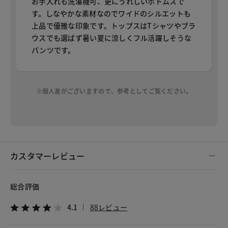
お手入れも洗濯機可、更にうれしいボトムスで
す。しなやかな素材なのでワイドのシルエットも
上品で優雅な印象です。トップスはTシャツやブラ
ウスでも選ばず暑い夏に涼しくフル活躍しそうな
パンツです。
※個人差がございますので、参考としてご覧ください。
カスタマーレビュー
総合評価
4.1
88レビュー