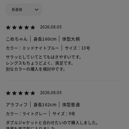
2026.08.05
こめちゃん
身長160cm
体型大柄
カラー：ミッドナイトブルー
サイズ：13号
サラッとしていてとてもはきやすいです。
レングスもちょうどよく、満足です。
別なカラーの購入を検討中です。
2026.08.05
アラフィフ
身長162cm
体型普通
カラー：ライトグレー
サイズ：9号
ダブルジャケットと合わせたいので購入しました。
洗濯も楽で気に入りました。