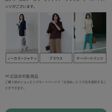
ンツがございます。
ノーカラージャケッ
ブラウス
テーパードパンツ
ト
丈詰め対象商品
ご購入前のショッピングカートページで「丈詰め」にて寸法を選択するこ
とができます。