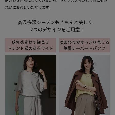
れいにお召しいただけます。
高温多湿シーズンもきちんと美しく。
2つのデザインをご用意！
落ち感素材で細見え
腰まわりがすっきり見える
トレンド感のあるワイド
美脚テーパードパンツ