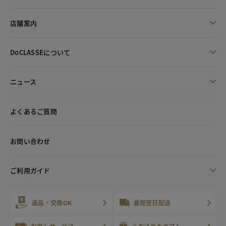
店舗案内
DoCLASSEについて
ニュース
よくあるご質問
お問い合わせ
ご利用ガイド
返品・交換OK
最短翌日配送