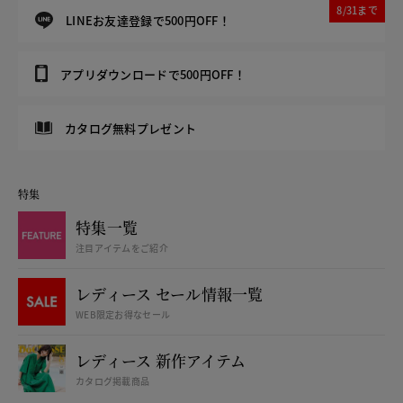
8/31まで
LINEお友達登録で500円OFF！
アプリダウンロードで500円OFF！
カタログ無料プレゼント
特集
特集一覧
注目アイテムをご紹介
レディース セール情報一覧
WEB限定お得なセール
レディース 新作アイテム
カタログ掲載商品