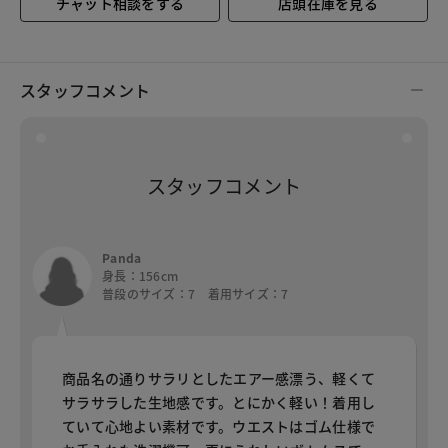
チャット相談をする
店頭在庫を見る
スタッフコメント
スタッフコメント
Panda
身長：156cm
普段のサイズ：7 着用サイズ：7
商品名の通りサラリとしたエアー感漂う、軽くて
サラサラした生地感です。とにかく軽い！着用し
ていて心地よい素材です。ウエストはゴム仕様で