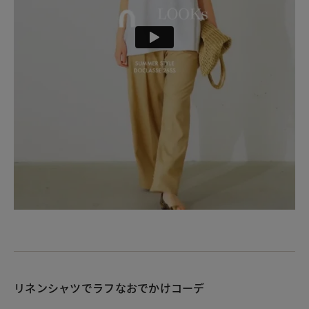
リネンシャツでラフなおでかけコーデ