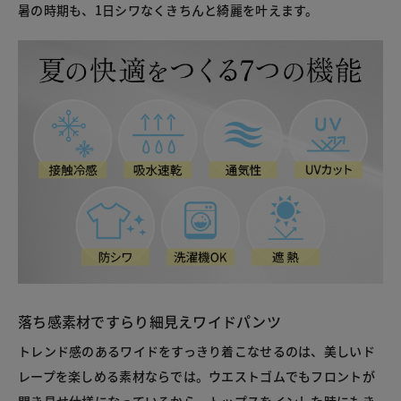
暑の時期も、1日シワなくきちんと綺麗を叶えます。
落ち感素材ですらり細見えワイドパンツ
トレンド感のあるワイドをすっきり着こなせるのは、美しいド
レープを楽しめる素材ならでは。ウエストゴムでもフロントが
開き見せ仕様になっているから、トップスをインした時にもき