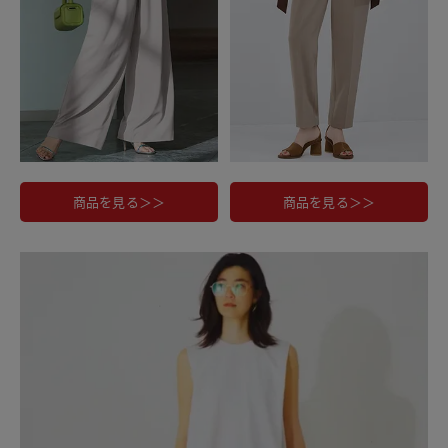
商品を見る＞＞
商品を見る＞＞